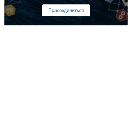
Присоединиться