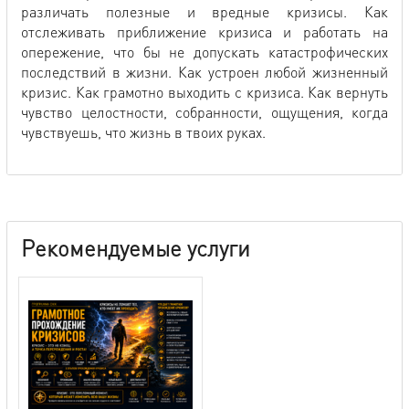
различать полезные и вредные кризисы. Как
отслеживать приближение кризиса и работать на
опережение, что бы не допускать катастрофических
последствий в жизни. Как устроен любой жизненный
кризис. Как грамотно выходить с кризиса. Как вернуть
чувство целостности, собранности, ощущения, когда
чувствуешь, что жизнь в твоих руках.
Рекомендуемые услуги