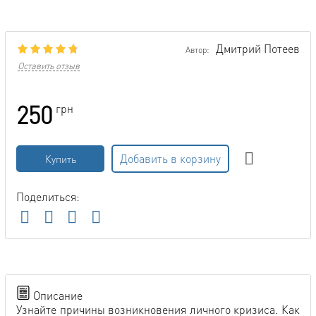
Дмитрий Потеев
Автор:
Оставить отзыв
250
грн
Добавить в корзину
Купить
Поделиться:
Описание
Узнайте причины возникновения личного кризиса. Как