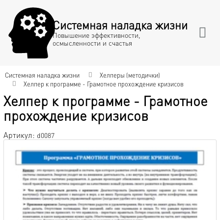
Системная наладка жизни
Повышение эффективности,
осмысленности и счастья
Системная наладка жизни
Хелперы (методички)
Хелпер к программе - Грамотное прохождение кризисов
Хелпер к программе - Грамотное
прохождение кризисов
Артикул:
d0087