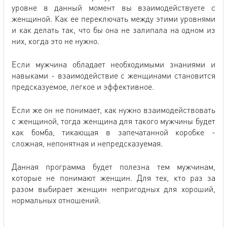
уровне в данный момент вы взаимодействуете с
женщиной. Как ее переключать между этими уровнями
и как делать так, что бы она не залипала на одном из
них, когда это не нужно.
Если мужчина обладает необходимыми знаниями и
навыками - взаимодействие с женщинами становится
предсказуемое, легкое и эффективное.
Если же он не понимает, как нужно взаимодействовать
с женщиной, тогда женщина для такого мужчины будет
как бомба, тикающая в запечатанной коробке -
сложная, непонятная и непредсказуемая.
Данная программа будет полезна тем мужчинам,
которые не понимают женщин. Для тех, кто раз за
разом выбирает женщин непригодных для хороший,
нормальных отношений.