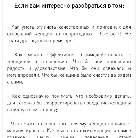
Если вам интересно разобраться в том:
- Как уметь отличать качественных и пригодных для
отношений женщин, от непригодных – быстро !!! Не
тратя драгоценное время зря;
- Как можно эффективно взаимодействовать с
женщиной в отношениях. Что бы они приносили
радость и удовольствие. Что бы они освежали и
мотивировали. Что бы женщина была счастлива рядом
с вами;
- Как однозначно понимать, что необходимо делать,
для того что бы скорректировать поведение женщины
в нужную вам сторону;
- Что лежит в основе того, почему женщина начинает
манипулировать. Как выявлять таких женщин и самое
главное, каких линий поведения стоит