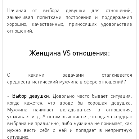
Начиная от выбора девушки для отношений,
заканчивая попытками построения и поддержания
хороших, качественных, приносящих удовольствие
отношений.
Женщина VS отношения:
С какими задачами сталкивается
среднестатистический мужчина в сфере отношений?
-
Выбор девушки
. Довольно часто бывает ситуация,
когда кажется, что вроде бы хорошая девушка.
Мужчина начинает вкладываться в отношения,
ухаживает и. д. А потом выясняется, что «дама сердца»
выбрана не правильно, либо мужчина не понимает, как
нужно вести себя с ней и попадает в неприятную
ситуацию.