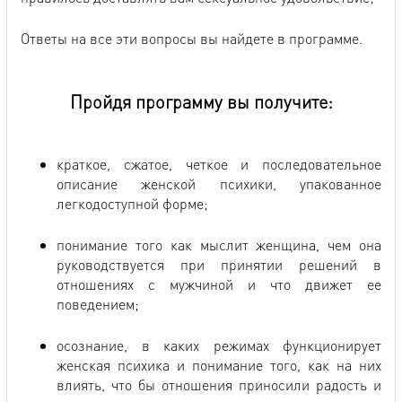
Ответы на все эти вопросы вы найдете в программе.
Пройдя программу вы получите:
краткое, сжатое, четкое и последовательное
описание женской психики, упакованное
легкодоступной форме;
понимание того как мыслит женщина, чем она
руководствуется при принятии решений в
отношениях с мужчиной и что движет ее
поведением;
осознание, в каких режимах функционирует
женская психика и понимание того, как на них
влиять, что бы отношения приносили радость и