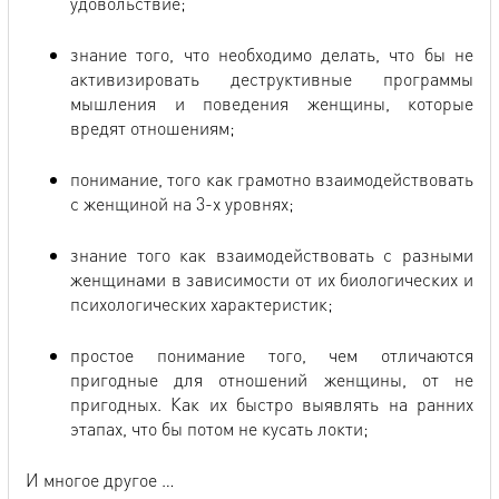
удовольствие;
знание того, что необходимо делать, что бы не
активизировать деструктивные программы
мышления и поведения женщины, которые
вредят отношениям;
понимание, того как грамотно взаимодействовать
с женщиной на 3-х уровнях;
знание того как взаимодействовать с разными
женщинами в зависимости от их биологических и
психологических характеристик;
простое понимание того, чем отличаются
пригодные для отношений женщины, от не
пригодных. Как их быстро выявлять на ранних
этапах, что бы потом не кусать локти;
И многое другое …