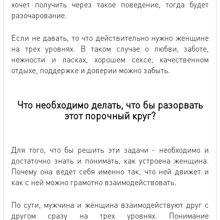
хочет получить через такое поведение, тогда будет
разочарование.
Если не давать, то что действительно нужно женщине
на трех уровнях. В таком случае о любви, заботе,
нежности и ласках, хорошем сексе, качественном
отдыхе, поддержке и доверии можно забыть.
Что необходимо делать, что бы разорвать
этот порочный круг?
Для того, что бы решить эти задачи - необходимо и
достаточно знать и понимать, как устроена женщина.
Почему она ведет себя именно так, что ней движет и
как с ней можно грамотно взаимодействовать.
По сути, мужчина и женщина взаимодействуют друг с
другом сразу на трех уровнях. Понимание