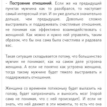
-
Построение отношений
. Если же на предыдущий
пунктах мужчина как то разобрался, то наступает
самый интересный этап. И он уже длиться значительно
дольше, чем предыдущие. Довольно сложно
выстраивать и поддерживать счастливые отношения,
не понимая как эффективно взаимодействовать с
женщиной. Как можно и нужно ней управлять, таким
образом, что бы она сама была счастлива и радовала
вас.
Такая ситуация складывается потому, что большинство
мужчин не понимают, как на самом деле устроена
женщина. А если не понятно как устроена женщина,
тогда такому мужчине будет тяжело выстраивать и
поддерживать отношения.
Женщина со временем потихоньку будет вылазить на
голову, будет капризничать и выносить мозг (порой
сама не понимая, что с ней происходит). И если не
знать, что ней движет в эти моменты, то есть что она