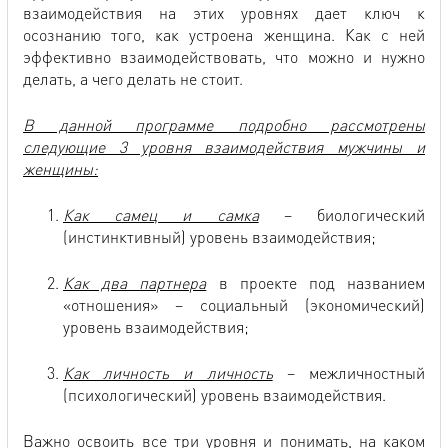
взаимодействия на этих уровнях дает ключ к
осознанию того, как устроена женщина. Как с ней
эффективно взаимодействовать, что можно и нужно
делать, а чего делать не стоит.
В данной программе подробно рассмотрены
следующие 3 уровня взаимодействия мужчины и
женщины:
Как самец и самка
– биологический
(инстинктивный) уровень взаимодействия;
Как два партнера
в проекте под названием
«отношения» – социальный (экономический)
уровень взаимодействия;
Как личность и личность
– межличностный
(психологический) уровень взаимодействия.
Важно освоить все три уровня и понимать, на каком