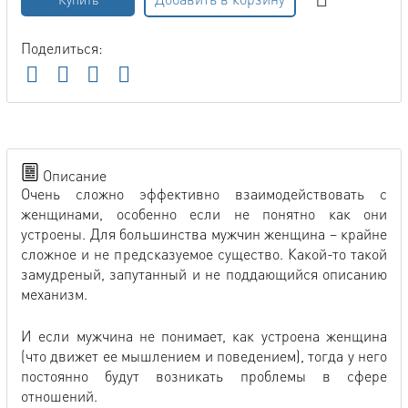
Поделиться:
Описание
Очень сложно эффективно взаимодействовать с
женщинами, особенно если не понятно как они
устроены. Для большинства мужчин женщина – крайне
сложное и не предсказуемое существо. Какой-то такой
замудреный, запутанный и не поддающийся описанию
механизм.
И если мужчина не понимает, как устроена женщина
(что движет ее мышлением и поведением), тогда у него
постоянно будут возникать проблемы в сфере
отношений.