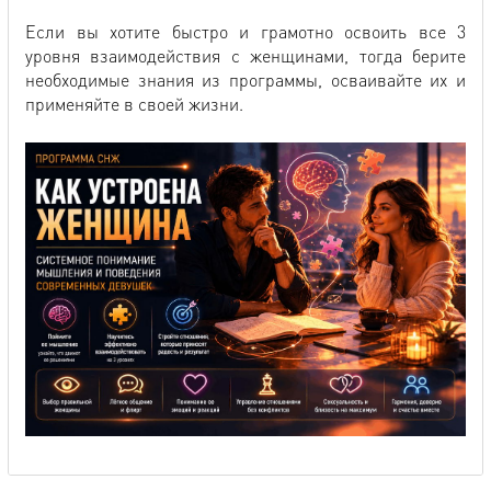
Если вы хотите быстро и грамотно освоить все 3
уровня взаимодействия с женщинами, тогда берите
необходимые знания из программы, осваивайте их и
применяйте в своей жизни.