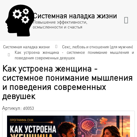
Системная наладка жизни
Повышение эффективности,
осмысленности и счастья
Системная наладка жизни
Секс, любовь и отношения (для мужчин)
Как устроена женщина - системное понимание мышления и
поведения современных девушек
Как устроена женщина -
системное понимание мышления
и поведения современных
девушек
Артикул:
d0053