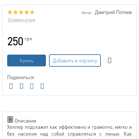
Дмитрий Потеев
Автор:
Оставить отзыв
250
грн
Добавить в корзину
Купить
Поделиться:
Описание
Хелпер подскажет как эффективно и грамотно, мягко и
без насилия над собой справляться с ленью. Как