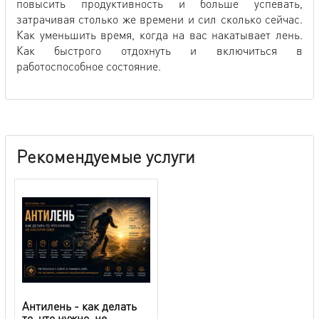
повысить продуктивность и больше успевать,
затрачивая столько же времени и сил сколько сейчас.
Как уменьшить время, когда на вас накатывает лень.
Как быстрого отдохнуть и включиться в
работоспособное состояние.
Рекомендуемые услуги
Антилень - как делать
то, что нужно, не