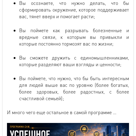
Вы осознаете, что нужно делать, что бы
сформировать окружение, которое поддерживает
вас, тянет вверх и помогает расти;
Вы поймете как разрывать болезненные и
вредные связи, к которым вы привыкли и
которые постоянно тормозят вас по жизни;
Вы сможете дружить с единомышленниками,
которые разделяют ваши взгляды и ценности;
Вы поймете, что нужно, что бы быть интересным
для людей выше вас по уровню (более богатых,
более здоровых, более радостных, с более
счастливой семьей);
И много чего еще остальное в самой программе …