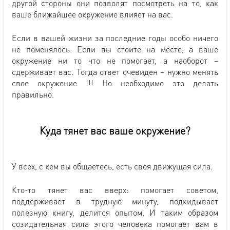
другой стороны они позволят посмотреть на то, как
ваше ближайшее окружение влияет на вас.
Если в вашей жизни за последние годы особо ничего
не поменялось. Если вы стоите на месте, а ваше
окружение ни то что не помогает, а наоборот –
сдерживает вас. Тогда ответ очевиден – нужно менять
свое окружение !!! Но необходимо это делать
правильно.
Куда тянет вас ваше окружение?
У всех, с кем вы общаетесь, есть своя движущая сила.
Кто-то тянет вас вверх: помогает советом,
поддерживает в трудную минуту, подкидывает
полезную книгу, делится опытом. И таким образом
созидательная сила этого человека помогает вам в