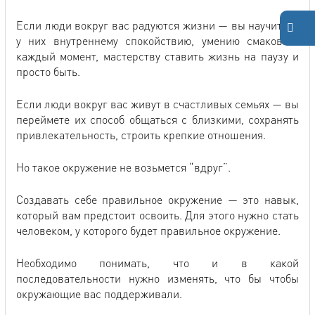
Если люди вокруг вас радуются жизни — вы научитесь
у них внутреннему спокойствию, умению смаковать
каждый момент, мастерству ставить жизнь на паузу и
просто быть.
Если люди вокруг вас живут в счастливых семьях — вы
переймете их способ общаться с близкими, сохранять
привлекательность, строить крепкие отношения.
Но такое окружение не возьмется “вдруг”.
Создавать себе правильное окружение — это навык,
который вам предстоит освоить. Для этого нужно стать
человеком, у которого будет правильное окружение.
Необходимо понимать, что и в какой
последовательности нужно изменять, что бы чтобы
окружающие вас поддерживали.