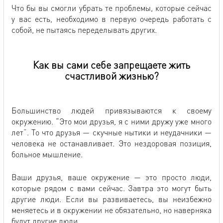
Что бы вы смогли убрать те проблемы, которые сейчас
у вас есть, необходимо в первую очередь работать с
собой, не пытаясь переделывать других.
Как вы сами себе запрещаете жить
счастливой жизнью?
Большинство людей привязываются к своему
окружению. “Это мои друзья, я с ними дружу уже много
лет”. То что друзья — скучные нытики и неудачники —
человека не останавливает. Это нездоровая позиция,
больное мышление.
Ваши друзья, ваше окружение — это просто люди,
которые рядом с вами сейчас. Завтра это могут быть
другие люди. Если вы развиваетесь, вы неизбежно
меняетесь и в окружении не обязательно, но наверняка
будут другие люди.