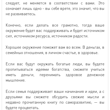
следует, не меняется в соответствии с вами. Это
означает лишь одно - вы себе врете, это значит, что вы
не развиваетесь.
Конечно, если делать все грамотно, тогда ваше
окружение будет вас поддерживать и будет источником
сил, источником ресурса, источником радости.
Хорошее окружение поможет вам во всем. В деньгах, в
семейных отношения, в личном счастье, в здоровье.
Если вас будут окружать богатые люди, вы будете
пропитываться идеями богатства, сможете учиться
иметь деньги, перенимать здоровое денежное
мышление.
Если семья поддерживает ваши начинания и идеи, а с
друзьями вы сможете обсудить свежие мысли и
недавно прочитанную книгу по саморазвитию, — вы
будете процветать.