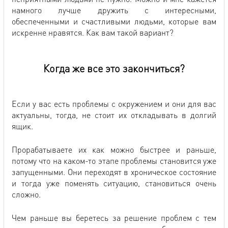
намного лучше дружить с интересными,
обеспеченными и счастливыми людьми, которые вам
искренне нравятся. Как вам такой вариант?
Когда же все это закончиться?
Если у вас есть проблемы с окружением и они для вас
актуальны, тогда, не стоит их откладывать в долгий
ящик.
Прорабатываете их как можно быстрее и раньше,
потому что на каком-то этапе проблемы становится уже
запущенными. Они переходят в хроническое состояние
и тогда уже поменять ситуацию, становиться очень
сложно.
Чем раньше вы беретесь за решение проблем с тем