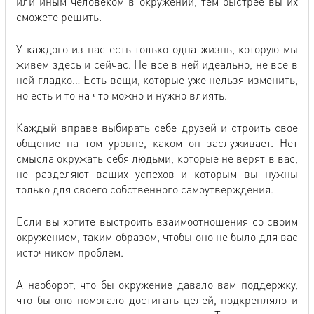
или иным человеком в окружении, тем быстрее вы их
сможете решить.
У каждого из нас есть только одна жизнь, которую мы
живем здесь и сейчас. Не все в ней идеально, не все в
ней гладко… Есть вещи, которые уже нельзя изменить,
но есть и то на что можно и нужно влиять.
Каждый вправе выбирать себе друзей и строить свое
общение на том уровне, каком он заслуживает. Нет
смысла окружать себя людьми, которые не верят в вас,
не разделяют ваших успехов и которым вы нужны
только для своего собственного самоутверждения.
Если вы хотите выстроить взаимоотношения со своим
окружением, таким образом, чтобы оно не было для вас
источником проблем.
А наоборот, что бы окружение давало вам поддержку,
что бы оно помогало достигать целей, подкрепляло и