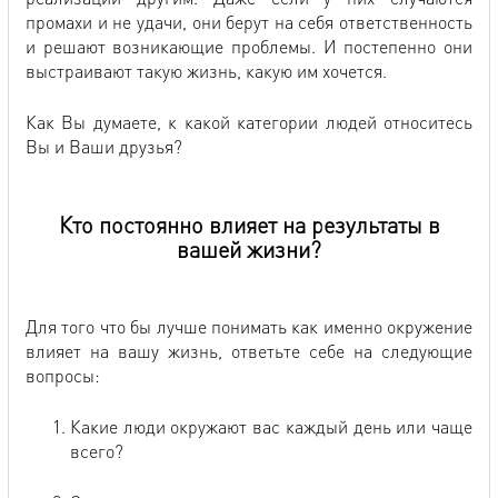
промахи и не удачи, они берут на себя ответственность
и решают возникающие проблемы. И постепенно они
выстраивают такую жизнь, какую им хочется.
Как Вы думаете, к какой категории людей относитесь
Вы и Ваши друзья?
Кто постоянно влияет на результаты в
вашей жизни?
Для того что бы лучше понимать как именно окружение
влияет на вашу жизнь, ответьте себе на следующие
вопросы:
Какие люди окружают вас каждый день или чаще
всего?