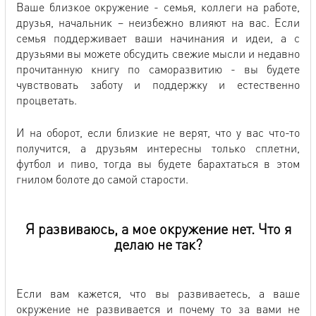
Ваше близкое окружение - семья, коллеги на работе,
друзья, начальник – неизбежно влияют на вас. Если
семья поддерживает ваши начинания и идеи, а с
друзьями вы можете обсудить свежие мысли и недавно
прочитанную книгу по саморазвитию - вы будете
чувствовать заботу и поддержку и естественно
процветать.
И на оборот, если близкие не верят, что у вас что-то
получится, а друзьям интересны только сплетни,
футбол и пиво, тогда вы будете барахтаться в этом
гнилом болоте до самой старости.
Я развиваюсь, а мое окружение нет. Что я
делаю не так?
Если вам кажется, что вы развиваетесь, а ваше
окружение не развивается и почему то за вами не