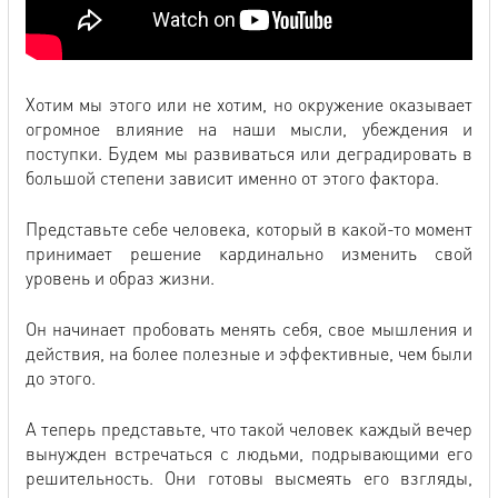
Хотим мы этого или не хотим, но окружение оказывает
огромное влияние на наши мысли, убеждения и
поступки. Будем мы развиваться или деградировать в
большой степени зависит именно от этого фактора.
Представьте себе человека, который в какой-то момент
принимает решение кардинально изменить свой
уровень и образ жизни.
Он начинает пробовать менять себя, свое мышления и
действия, на более полезные и эффективные, чем были
до этого.
А теперь представьте, что такой человек каждый вечер
вынужден встречаться с людьми, подрывающими его
решительность. Они готовы высмеять его взгляды,