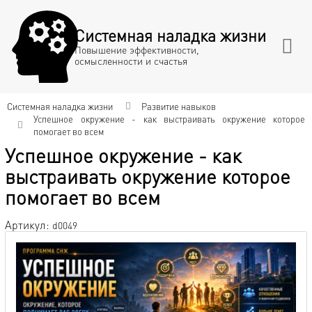
Системная наладка жизни
Повышение эффективности,
осмысленности и счастья
Системная наладка жизни
Развитие навыков
Успешное окружение - как выстраивать окружение которое
помогает во всем
Успешное окружение - как
выстраивать окружение которое
помогает во всем
Артикул:
d0049