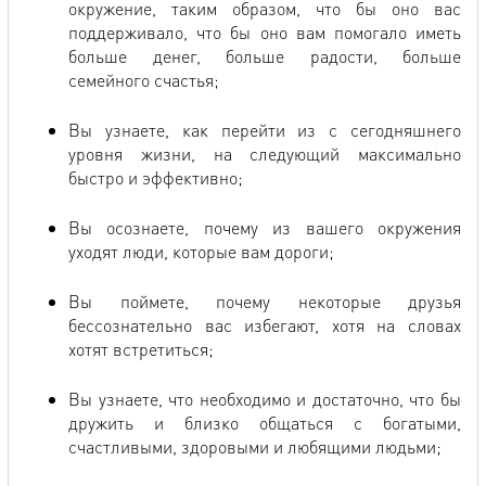
окружение, таким образом, что бы оно вас
поддерживало, что бы оно вам помогало иметь
больше денег, больше радости, больше
семейного счастья;
Вы узнаете, как перейти из с сегодняшнего
уровня жизни, на следующий максимально
быстро и эффективно;
Вы осознаете, почему из вашего окружения
уходят люди, которые вам дороги;
Вы поймете, почему некоторые друзья
бессознательно вас избегают, хотя на словах
хотят встретиться;
Вы узнаете, что необходимо и достаточно, что бы
дружить и близко общаться с богатыми,
счастливыми, здоровыми и любящими людьми;