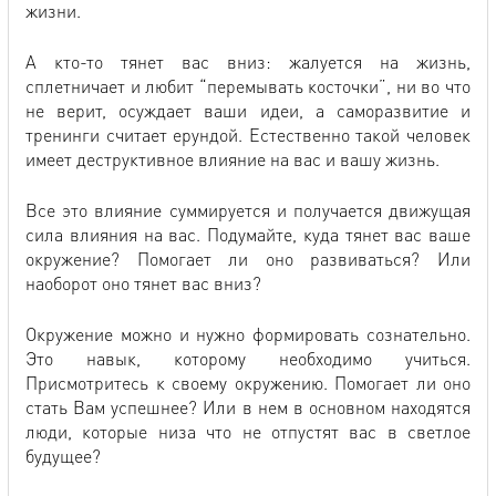
жизни.
А кто-то тянет вас вниз: жалуется на жизнь,
сплетничает и любит “перемывать косточки”, ни во что
не верит, осуждает ваши идеи, а саморазвитие и
тренинги считает ерундой. Естественно такой человек
имеет деструктивное влияние на вас и вашу жизнь.
Все это влияние суммируется и получается движущая
сила влияния на вас. Подумайте, куда тянет вас ваше
окружение? Помогает ли оно развиваться? Или
наоборот оно тянет вас вниз?
Окружение можно и нужно формировать сознательно.
Это навык, которому необходимо учиться.
Присмотритесь к своему окружению. Помогает ли оно
стать Вам успешнее? Или в нем в основном находятся
люди, которые низа что не отпустят вас в светлое
будущее?