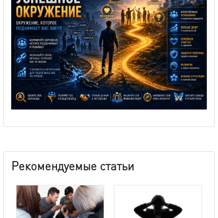
Рекомендуемые статьи