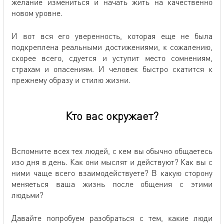
желание измениться и начать жить на качественно
новом уровне.
И вот вся его уверенность, которая еще не была
подкреплена реальными достижениями, к сожалению,
скорее всего, сдуется и уступит место сомнениям,
страхам и опасениям. И человек быстро скатится к
прежнему образу и стилю жизни.
Кто вас окружает?
Вспомните всех тех людей, с кем вы обычно общаетесь
изо дня в день. Как они мыслят и действуют? Как вы с
ними чаще всего взаимодействуете? В какую сторону
меняеться ваша жизнь после общения с этими
людьми?
Давайте попробуем разобраться с тем, какие люди