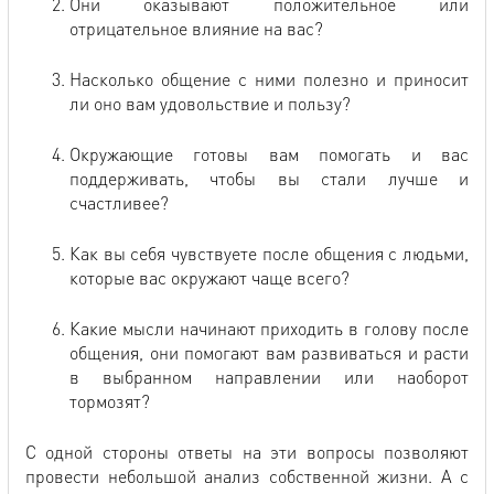
Они оказывают положительное или
отрицательное влияние на вас?
Насколько общение с ними полезно и приносит
ли оно вам удовольствие и пользу?
Окружающие готовы вам помогать и вас
поддерживать, чтобы вы стали лучше и
счастливее?
Как вы себя чувствуете после общения с людьми,
которые вас окружают чаще всего?
Какие мысли начинают приходить в голову после
общения, они помогают вам развиваться и расти
в выбранном направлении или наоборот
тормозят?
С одной стороны ответы на эти вопросы позволяют
провести небольшой анализ собственной жизни. А с