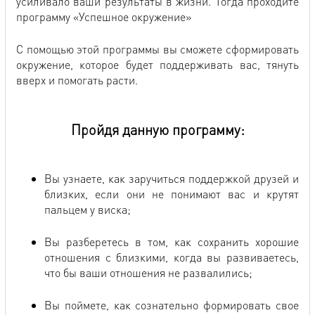
усиливало ваши результаты в жизни. Тогда проходите
программу «Успешное окружение»
С помощью этой программы вы сможете сформировать
окружение, которое будет поддерживать вас, тянуть
вверх и помогать расти.
Пройдя данную программу:
Вы узнаете, как заручиться поддержкой друзей и
близких, если они не понимают вас и крутят
пальцем у виска;
Вы разберетесь в том, как сохранить хорошие
отношения с близкими, когда вы развиваетесь,
что бы ваши отношения не развалились;
Вы поймете, как сознательно формировать свое