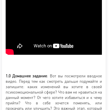
1.0 Домашнее задание
: Вот вы посмотрели вводное
видео. Перед тем как смотреть дальше подумайте и
запишите: каких изменений вы хотите в своей
психоэмоциональной сфере? Что вам не нравиться на
данный момент? От чего хотите избавиться и к чему
прийти? Что в себе хочется поменять, или
прокачать или улучшить? Это важный этап, который