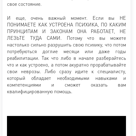
свое состояние.
И еще, очень важный момент. Если вы НЕ
ПОНИМАЕТЕ КАК УСТРОЕНА ПСИХИКА, ПО КАКИМ
ПРИНЦИПАМ И ЗАКОНАМ ОНА РАБОТАЕТ, НЕ
ЛЕЗЬТЕ ТУДА САМИ. Потому что вы можете
настолько сильно разрушить свою психику, что потом
потребуються доглие месяци или даже годы
реабилитации. Так что либо в начале разберайтесь
что и как устроено, а потом акуратно прорабатывайте
свои неврозы. Либо сразу идите к специалисту,
который обладает необходимыми навыками и
компетенциями и сможет оказать вам
квалифицированную помощь.