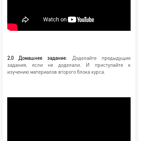
2.0 Домашнее задание
: Доделайте предыдущие
задания, если не доделали. И приступайте к
изучению материалов второго блока курса.