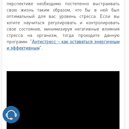
перспективе необходимо постепенно выстраивать
свою жизнь таким образом, что бы в ней был
оптимальный для вас уровень стресса. Если вы
хотите научиться регулировать и контролировать
свое состояние, минимизируя негативные влияния
стресса на организм, тогда проходите данную
программ: "
Антистресс – как оставаться энергичным
и эффективным
".