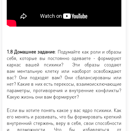
1.8 Домашнее задание
: Подумайте как роли и образы
себя, которые вы постоянно одеваете - формируют
каркас вашей психики? Эти образы создают
вам ментальную клетку или наоборот освобождают
вас? Они подходят вам? Они сбалансированы или
нет? Какие в них есть перекосы, взаимоисключающие
параметры, противоречия и внутренние конфликты?
Какую жизнь они вам формируют?
Если вы хотите понять какое у вас ядро психики. Как
его менять и развивать, что бы формировать крепкий
внутренний стержень, веру в себя, свои способности
и возможности. Что бы избавляться от