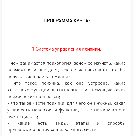
ПРОГРАММА КУРСА:
1 Система управления психики:
- чем занимается психология, зачем ее изучать, какие
возможности она дает, как ее использовать что бы
получать желаемое в жизни;
- что такое психика, как она устроена, какие
ключевые функции она выполняет и с помощью каких
психических процессов;
- что такое части психики, для чего они нужны, какая
у них есть иерархия и функции, что с ними можно и
нужно делать;
- какие есть виды, этапы и способы
программирования человеческого мозга;