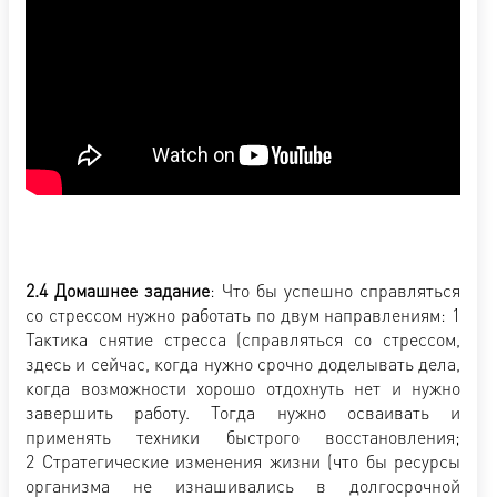
2.4 Домашнее задание
: Что бы успешно справляться
со стрессом нужно работать по двум направлениям: 1
Тактика снятие стресса (справляться со стрессом,
здесь и сейчас, когда нужно срочно доделывать дела,
когда возможности хорошо отдохнуть нет и нужно
завершить работу. Тогда нужно осваивать и
применять техники быстрого восстановления;
2
Стратегические изменения жизни (что бы ресурсы
организма не изнашивались в долгосрочной