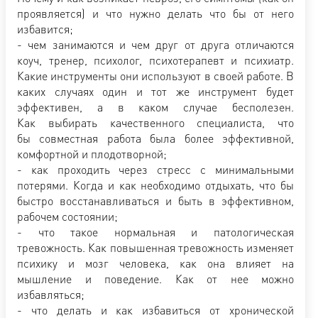
проявляется) и что нужно делать что бы от него
избавится;
- чем занимаются и чем друг от друга отличаются
коуч, тренер, психолог, психотерапевт и психиатр.
Какие инструменты они используют в своей работе. В
каких случаях один и тот же инструмент будет
эффективен, а в каком случае бесполезен.
Как выбирать качественного специалиста, что
бы совместная работа была более эффективной,
комфортной и плодотворной;
- как проходить через стресс с минимальными
потерями. Когда и как необходимо отдыхать, что бы
быстро восстанавливаться и быть в эффективном,
рабочем состоянии;
- что такое нормальная и патологическая
тревожность. Как повышенная тревожность изменяет
психику и мозг человека, как она влияет на
мышление и поведение. Как от нее можно
избавляться;
- что делать и как избавиться от хронической