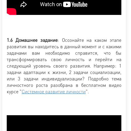
1.6 Домашнее задание
: Осознайте на каком этапе
развития вы находитесь в данный момент и с какими
задачами вам необходимо справится, что бы
трансформировать свою личность и перейти на
следующий уровень своего развития. Например: 1
задачи адаптации к жизни, 2 задачи социализации,
или 3 задачи индивидуализации? Подробно тема
личностного роста разобрана в бесплатном видео
курсе "
Системное развитие личности
".