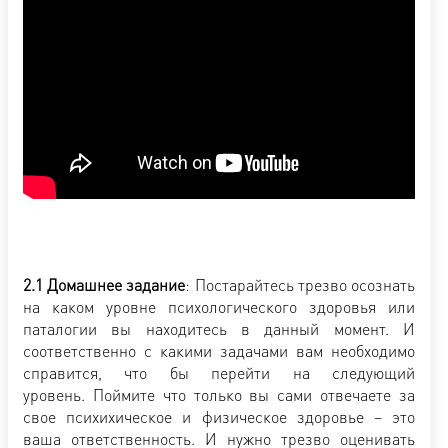
2.1 Домашнее задание
: Постарайтесь трезво осознать
на каком уровне психологического здоровья или
паталогии вы находитесь в данный момент. И
соответственно с какими задачами вам необходимо
справится, что бы перейти на следующий
уровень. Поймите что только вы сами отвечаете за
свое психихическое и физическое здоровье – это
ваша ответственность. И нужно трезво оценивать