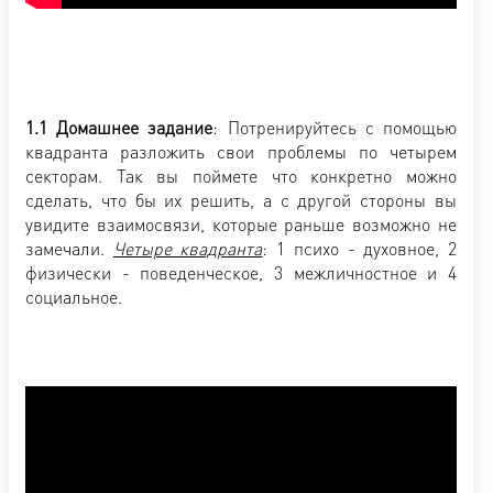
1.1 Домашнее задание
: Потренируйтесь с помощью
квадранта разложить свои проблемы по четырем
секторам. Так вы поймете что конкретно можно
сделать, что бы их решить, а с другой стороны вы
увидите взаимосвязи, которые раньше возможно не
замечали.
Четыре квадранта
: 1 психо - духовное, 2
физически - поведенческое, 3 межличностное и 4
социальное.