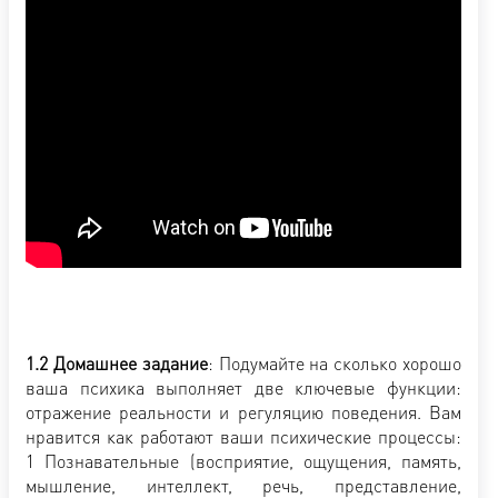
1.2 Домашнее задание
: Подумайте на сколько хорошо
ваша психика выполняет две ключевые функции:
отражение реальности и регуляцию поведения. Вам
нравится как работают ваши психические процессы:
1 Познавательные (восприятие, ощущения, память,
мышление, интеллект, речь, представление,