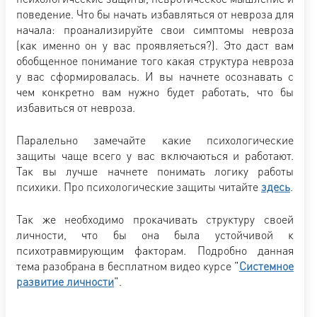
поведение. Что бы начать избавляться от невроза для
начала: проанализируйте свои симптомы невроза
(как именно он у вас проявляеться?). Это даст вам
обобщенное понимание того какая структура невроза
у вас сформировалась. И вы начнете осознавать с
чем конкретно вам нужно будет работать, что бы
избавиться от невроза.
Паралельно замечайте какие психологические
защиты чаще всего у вас включаються и работают.
Так вы лучше начнете понимать логику работы
психики. Про психологические защиты читайте
здесь
.
Так же необходимо прокачивать структуру своей
личности, что бы она была устойчивой к
психотравмирующим факторам. Подробно данная
тема разобрана в бесплатном видео курсе "
Системное
развитие личности
".