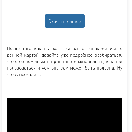
Скачать хелпер
После того как вы хотя бы бегло ознакомились с
данной картой, давайте уже подробнее разбираться,
что с ее помощью в принципе можно делать, как ней
пользоваться и чем она вам может быть полезна. Ну
что ж поехали ...