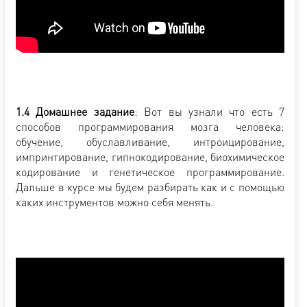
1.4 Домашнее задание
: Вот вы узнали что есть 7
способов программирования мозга человека:
обучение, обуславливание, интроицирование,
импринтирование, гипнокодирование, биохимическое
кодирование и генетическое программирование.
Дальше в курсе мы будем разбирать как и с помощью
каких инструментов можно себя менять.