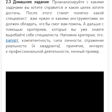
2.3 Домашнее задание
: Проанализируйте с какими
задачами вы хотите справится и каких целех хотите
достичь. После этого станет понятно какой
специалист вам нужен и какими инструментами он
должен обладать, что бы смог вам помочь. А дальше с
помощью критериев, которые вы уже знаете
выребайте себе специалиста. Напомню критерии, это:
рапорт
, компетентность, сила личности, отражение
реальности (4 квадранта), принятие, интерес
к профессиональной деятельности, личный пример.