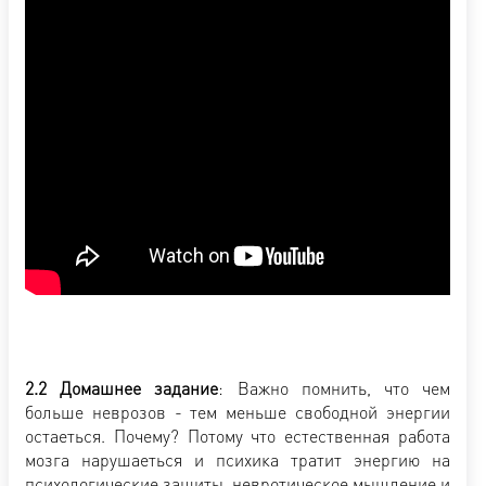
2.2 Домашнее задание
: Важно помнить, что чем
больше неврозов - тем меньше свободной энергии
остаеться. Почему? Потому что естественная работа
мозга нарушаеться и психика тратит энергию на
психологические защиты, невротическое мышление и