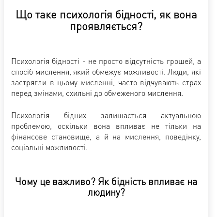
Що таке психологія бідності, як вона
проявляється?
Психологія бідності - не просто відсутність грошей, а
спосіб мислення, який обмежує можливості. Люди, які
застрягли в цьому мисленні, часто відчувають страх
перед змінами, схильні до обмеженого мислення.
Психологія бідних залишається актуальною
проблемою, оскільки вона впливає не тільки на
фінансове становище, а й на мислення, поведінку,
соціальні можливості.
Чому це важливо? Як бідність впливає на
людину?