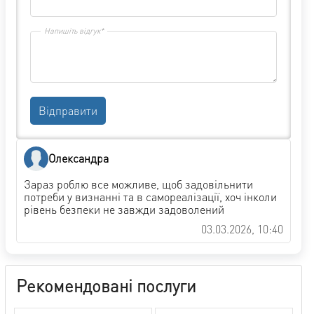
Напишіть відгук*
Відправити
Олександра
Зараз роблю все можливе, щоб задовільнити
потреби у визнанні та в самореалізації, хоч інколи
рівень безпеки не завжди задоволений
03.03.2026, 10:40
Рекомендовані послуги