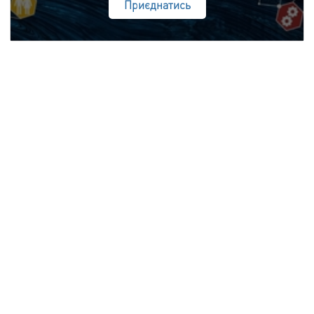
Приєднатись