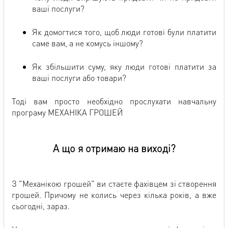
ваші послуги?
Як домогтися того, щоб люди готові були платити
саме вам, а не комусь іншому?
Як збільшити суму, яку люди готові платити за
ваші послуги або товари?
Тоді вам просто необхідно прослухати навчальну
програму МЕХАНІКА ГРОШЕЙ
А що я отримаю на виході?
З "Механікою грошей" ви стаєте фахівцем зі створення
грошей. Причому не колись через кілька років, а вже
сьогодні, зараз.