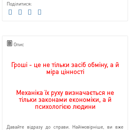
Поділитися:
Опис
Гроші - це не тільки засіб обміну, а й
міра цінності
Механіка їх руху визначається не
тільки законами економіки, а й
психологією людини
Давайте відразу до справи. Найімовірніше, ви вже