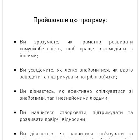
Пройшовши цю програму:
Ви зрозумієте, як грамотно розвивати
комунікабельність, щоб краще взаємодіяти з
іншими;
Ви усвідомите, як легко знайомитися, як варто
заводити та підтримувати потрібні зв'язки;
Ви дізнаєтесь, як ефективно спілкуватися зі
знайомими, так і незнайомими людьми;
Ви навчитеся створювати, підтримувати та
розвивати довірчі відносини;
Ви дізнаєтеся, як навчитися зав'язувати та