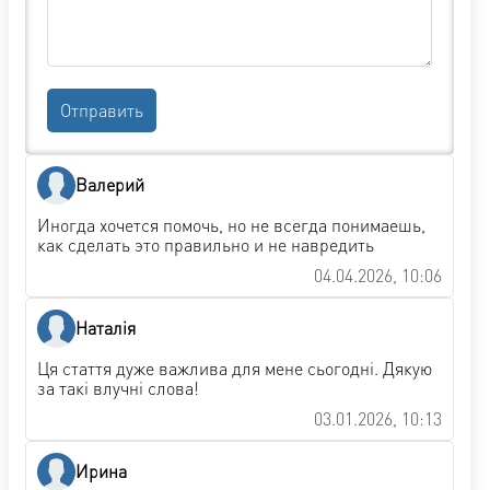
Отправить
Валерий
Иногда хочется помочь, но не всегда понимаешь,
как сделать это правильно и не навредить
04.04.2026, 10:06
Наталія
Ця стаття дуже важлива для мене сьогодні. Дякую
за такі влучні слова!
03.01.2026, 10:13
Ирина