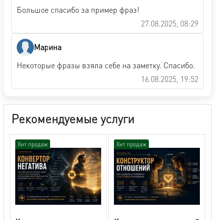
Большое спасибо за пример фраз!
27.08.2025, 08:29
Марина
Некоторые фразы взяла себе на заметку. Спасибо.
16.08.2025, 19:52
Рекомендуемые услуги
Хит продаж
Хит продаж