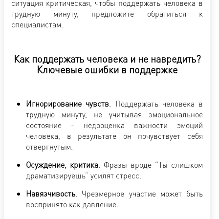
ситуация критическая, чтобы поддержать человека в
трудную минуту, предложите обратиться к
специалистам.
Как поддержать человека и не навредить?
Ключевые ошибки в поддержке
Игнорирование чувств
. Поддержать человека в
трудную минуту, не учитывая эмоциональное
состояние - недооценка важности эмоций
человека, в результате он почувствует себя
отвергнутым.
Осуждение, критика
. Фразы вроде “Ты слишком
драматизируешь” усилят стресс.
Навязчивость
. Чрезмерное участие может быть
воспринято как давление.