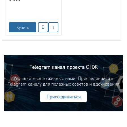
Купить
Telegram канал проекта СНЖ
Улучшайте свою жизнь с нами! Присоединяйся к
Telegram каналу для полезных советов и вдохновения
Присоединиться