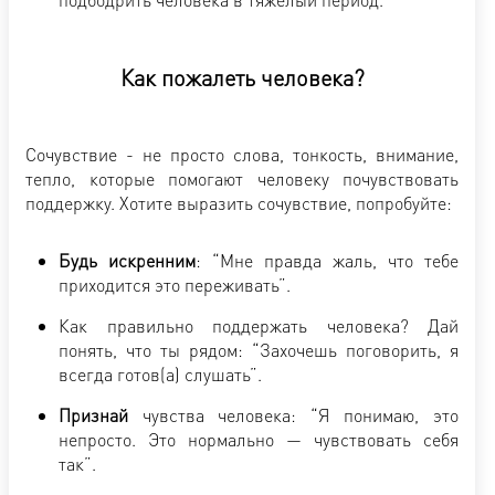
Как пожалеть человека?
Сочувствие - не просто слова, тонкость, внимание,
тепло, которые помогают человеку почувствовать
поддержку. Хотите выразить сочувствие, попробуйте:
Будь искренним
: “Мне правда жаль, что тебе
приходится это переживать”.
Как правильно поддержать человека? Дай
понять, что ты рядом: “Захочешь поговорить, я
всегда готов(а) слушать”.
Признай
чувства человека: “Я понимаю, это
непросто. Это нормально — чувствовать себя
так”.