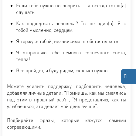
Если тебе нужно поговорить — я всегда готов(а)
слушать.
Как поддержать человека? Ты не один(а). Я с
тобой мысленно, сердцем.
Я горжусь тобой, независимо от обстоятельств.
Я отправляю тебе немного солнечного света,
тепла!
Все пройдет, я буду рядом, сколько нужно.
Можете усилить поддержку, подбодрить человека,
добавляя личные детали: “Помнишь, как мы смеялись
над этим в прошлый раз?”, “Я представляю, как ты
улыбаешься, это делает мой день лучше”.
Подбирайте фразы, которые кажутся самыми
согревающими.