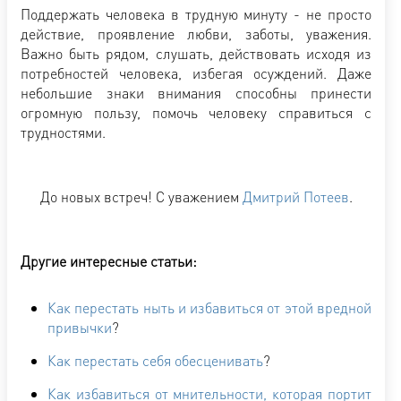
Поддержать человека в трудную минуту - не просто
действие, проявление любви, заботы, уважения.
Важно быть рядом, слушать, действовать исходя из
потребностей человека, избегая осуждений. Даже
небольшие знаки внимания способны принести
огромную пользу, помочь человеку справиться с
трудностями.
До новых встреч! С уважением
Дмитрий Потеев
.
Другие интересные статьи:
Как перестать ныть и избавиться от этой вредной
привычки
?
Как перестать себя обесценивать
?
Как избавиться от мнительности, которая портит