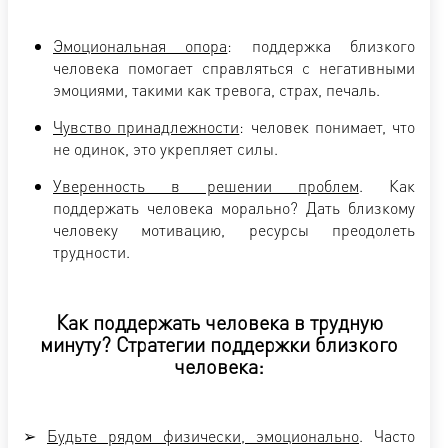
Эмоциональная опора
: поддержка близкого
человека помогает справляться с негативными
эмоциями, такими как тревога, страх, печаль.
Чувство принадлежности
: человек понимает, что
не одинок, это укрепляет силы.
Уверенность в решении проблем
. Как
поддержать человека морально? Дать близкому
человеку мотивацию, ресурсы преодолеть
трудности.
Как поддержать человека в трудную
минуту? Стратегии поддержки близкого
человека:
➢
Будьте рядом физически, эмоционально
. Часто