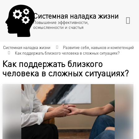
Системная наладка жизни
Повышение эффективности,
осмысленности и счастья
Системная наладка жизни
Развитие себя, навыков и компетенций
Как поддержать близкого человека в сложных ситуациях?
Как поддержать близкого
человека в сложных ситуациях?