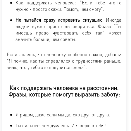
Как поддержать человека: “Если тебе что-то
нужно - просто скажи. Помогу, чем смогу”.
Не пытайся сразу исправить ситуацию
. Иногда
людям нужно просто выговориться. Фраза “Ты
имеешь право чувствовать себя так” может
значить больше, чем советы.
Если знаешь, что человеку особенно важно, добавь:
“Я помню, как ты справлялся с трудностями раньше,
знаю, что у тебя это получится снова”.
Как поддержать человека на расстоянии.
Фразы, которые помогут выразить заботу:
Я рядом, даже если мы далеко друг от друга.
Ты сильнее, чем думаешь. И я верю в тебя!