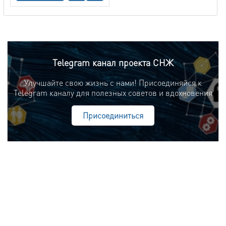
Telegram канал проекта СНЖ
Улучшайте свою жизнь с нами! Присоединяйся к
Telegram каналу для полезных советов и вдохновения
Присоединиться