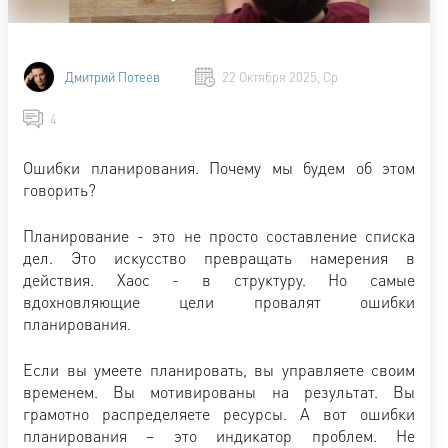
Дмитрий Потеев
22 Октября 2025, Ср
4
Ошибки планирования. Почему мы будем об этом
говорить?
Планирование - это не просто составление списка
дел. Это искусство превращать намерения в
действия. Хаос - в структуру. Но самые
вдохновляющие цели провалят ошибки
планирования.
Если вы умеете планировать, вы управляете своим
временем. Вы мотивированы на результат. Вы
грамотно распределяете ресурсы. А вот ошибки
планирования – это индикатор проблем. Не