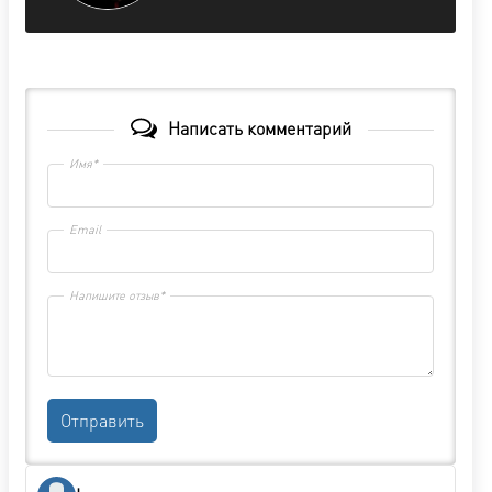
Написать комментарий
Имя*
Email
Напишите отзыв*
Отправить