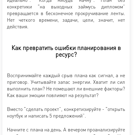
конкретики “на выходных займусь дипломом”
превращается в бесконечное прокручивание ленты.
Нет четкого времени, задачи, цели, значит, нет
действия.
Как превратить ошибки планирования в
ресурс?
Воспринимайте каждый срыв плана как сигнал, а не
приговор. Учитывайте запас энергии. Хватит ли сил
выполнить план? Не помешают ли внешние факторы?
Как ваши эмоции повлияют на результат?
Вместо “сделать проект”, конкретизируйте - “открыть
ноутбук и написать 5 предложений”.
Начните с плана на день. А вечером проанализируйте