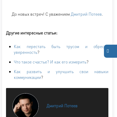
До новых встреч! С уважением
Дмитрий Потеев
.
Другие интересные статьи:
Как перестать быть трусом и обрести
уверенность
?
Что такое счастье? И как его измерить
?
Как развить и улучшить свои навыки
коммуникации
?
Дмитрий Потеев