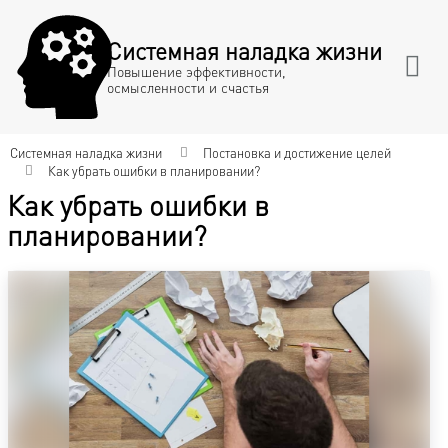
Системная наладка жизни
Повышение эффективности,
осмысленности и счастья
Системная наладка жизни
Постановка и достижение целей
Как убрать ошибки в планировании?
Как убрать ошибки в
планировании?