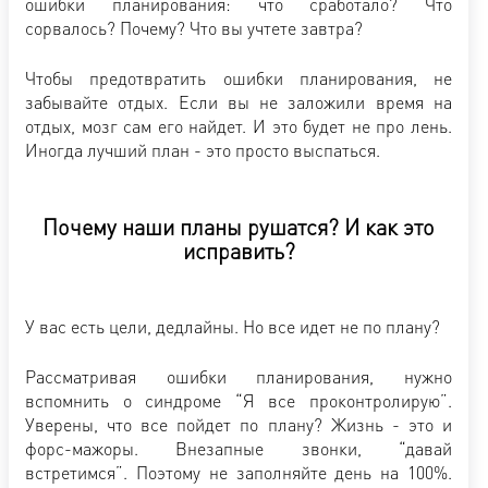
ошибки планирования: что сработало? Что
сорвалось? Почему? Что вы учтете завтра?
Чтобы предотвратить ошибки планирования, не
забывайте отдых. Если вы не заложили время на
отдых, мозг сам его найдет. И это будет не про лень.
Иногда лучший план - это просто выспаться.
Почему наши планы рушатся? И как это
исправить?
У вас есть цели, дедлайны. Но все идет не по плану?
Рассматривая ошибки планирования, нужно
вспомнить о синдроме “Я все проконтролирую”.
Уверены, что все пойдет по плану? Жизнь - это и
форс-мажоры. Внезапные звонки, “давай
встретимся”. Поэтому не заполняйте день на 100%.