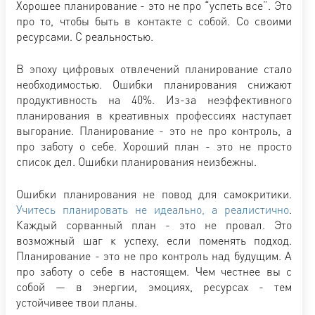
Хорошее планирование - это не про “успеть все”. Это
про то, чтобы быть в контакте с собой. Со своими
ресурсами. С реальностью.
В эпоху цифровых отвлечений планирование стало
необходимостью. Ошибки планирования снижают
продуктивность на 40%. Из-за неэффективного
планирования в креативных профессиях наступает
выгорание. Планирование - это не про контроль, а
про заботу о себе. Хороший план - это не просто
список дел. Ошибки планирования неизбежны.
Ошибки планирования не повод для самокритики.
Учитесь планировать не идеально, а реалистично
.
Каждый сорванный план - это не провал. Это
возможный шаг к успеху, если поменять подход.
Планирование - это не про контроль над будущим. А
про заботу о себе в настоящем. Чем честнее вы с
собой — в энергии, эмоциях, ресурсах - тем
устойчивее твои планы.