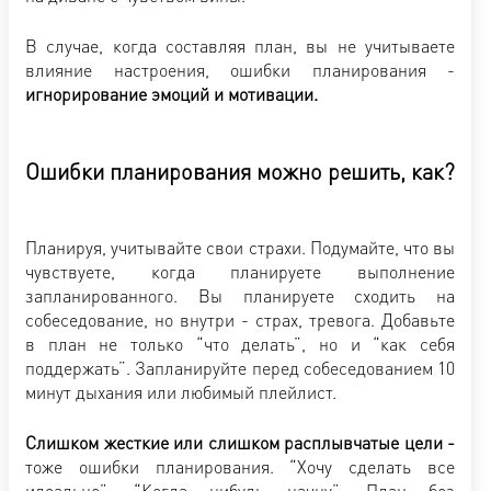
В случае, когда составляя план, вы не учитываете
влияние настроения, ошибки планирования -
игнорирование эмоций и мотивации.
Ошибки планирования можно решить, как?
Планируя, учитывайте свои страхи. Подумайте, что вы
чувствуете, когда планируете выполнение
запланированного. Вы планируете сходить на
собеседование, но внутри - страх, тревога. Добавьте
в план не только “что делать”, но и “как себя
поддержать”. Запланируйте перед собеседованием 10
минут дыхания или любимый плейлист.
Слишком жесткие или слишком расплывчатые цели -
тоже ошибки планирования. “Хочу сделать все
идеально”. “Когда нибудь начну”. План без