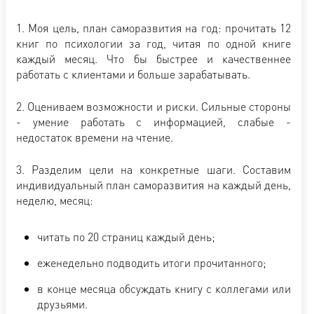
1. Моя цель, план саморазвития на год: прочитать 12
книг по психологии за год, читая по одной книге
каждый месяц. Что бы быстрее и качественнее
работать с клиентами и больше зарабатывать.
2. Оцениваем возможности и риски. Сильные стороны
- умение работать с информацией, слабые -
недостаток времени на чтение.
3. Разделим цели на конкретные шаги. Составим
индивидуальный план саморазвития на каждый день,
неделю, месяц:
читать по 20 страниц каждый день;
еженедельно подводить итоги прочитанного;
в конце месяца обсуждать книгу с коллегами или
друзьями.