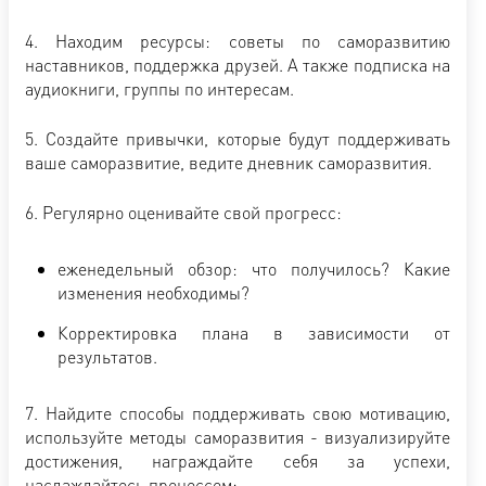
4. Находим ресурсы: советы по саморазвитию
наставников, поддержка друзей. А также подписка на
аудиокниги, группы по интересам.
5. Создайте привычки, которые будут поддерживать
ваше саморазвитие, ведите дневник саморазвития.
6. Регулярно оценивайте свой прогресс:
еженедельный обзор: что получилось? Какие
изменения необходимы?
Корректировка плана в зависимости от
результатов.
7. Найдите способы поддерживать свою мотивацию,
используйте методы саморазвития - визуализируйте
достижения, награждайте себя за успехи,
наслаждайтесь процессом: