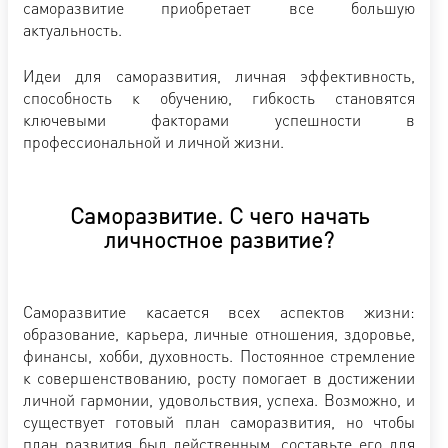
саморазвитие приобретает все большую
актуальность.
Идеи для саморазвития, личная эффективность,
способность к обучению, гибкость становятся
ключевыми факторами успешности в
профессиональной и личной жизни.
Саморазвитие. С чего начать
личностное развитие?
Саморазвитие касается всех аспектов жизни:
образование, карьера, личные отношения, здоровье,
финансы, хобби, духовность. Постоянное стремление
к совершенствованию, росту помогает в достижении
личной гармонии, удовольствия, успеха. Возможно, и
существует готовый план саморазвития, но чтобы
план развития был действенным, составьте его для