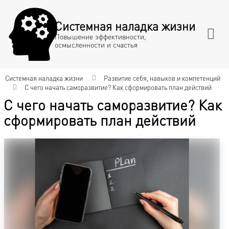
Системная наладка жизни
Повышение эффективности,
осмысленности и счастья
Системная наладка жизни
Развитие себя, навыков и компетенций
С чего начать саморазвитие? Как сформировать план действий
С чего начать саморазвитие? Как
сформировать план действий