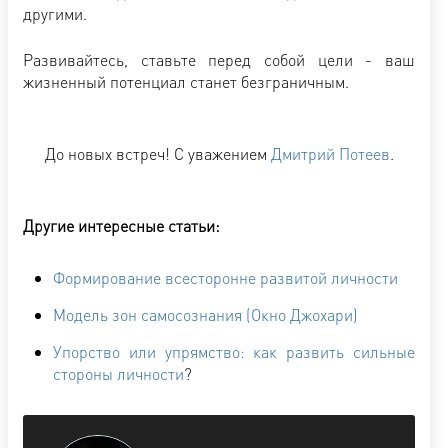
другими.
Развивайтесь, ставьте перед собой цели - ваш
жизненный потенциал станет безграничным.
До новых встреч! С уважением
Дмитрий Потеев
.
Другие интересные статьи:
Формирование всесторонне развитой личности
Модель зон самосознания (Окно Джохари)
Упорство или упрямство: как развить сильные
стороны личности
?