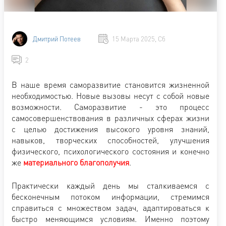
Дмитрий Потеев
15 Марта 2025, Сб
2
В наше время саморазвитие становится жизненной
необходимостью. Новые вызовы несут с собой новые
возможности. Саморазвитие - это процесс
самосовершенствования в различных сферах жизни
с целью достижения высокого уровня знаний,
навыков, творческих способностей, улучшения
физического, психологического состояния и конечно
же
материального благополучия
.
Практически каждый день мы сталкиваемся с
бесконечным потоком информации, стремимся
справиться с множеством задач, адаптироваться к
быстро меняющимся условиям. Именно поэтому