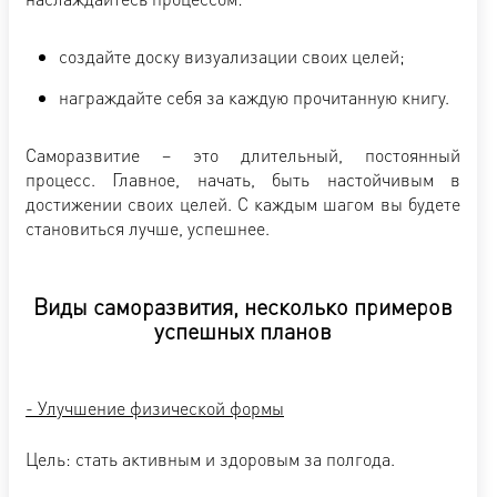
создайте доску визуализации своих целей;
награждайте себя за каждую прочитанную книгу.
Саморазвитие – это длительный, постоянный
процесс. Главное, начать, быть настойчивым в
достижении своих целей. С каждым шагом вы будете
становиться лучше, успешнее.
Виды саморазвития, несколько примеров
успешных планов
- Улучшение физической формы
Цель: стать активным и здоровым за полгода.