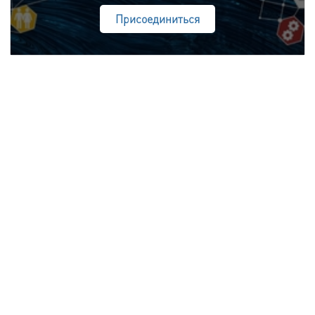
Присоединиться