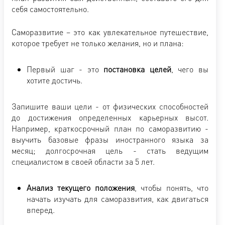
себя самостоятельно.
Саморазвитие – это как увлекательное путешествие,
которое требует не только желания, но и плана:
Первый шаг - это
постановка целей
, чего вы
хотите достичь.
Запишите ваши цели - от физических способностей
до достижения определенных карьерных высот.
Например, краткосрочный план по саморазвитию -
выучить базовые фразы иностранного языка за
месяц; долгосрочная цель - стать ведущим
специалистом в своей области за 5 лет.
Анализ текущего положения
, чтобы понять, что
начать изучать для саморазвития, как двигаться
вперед.