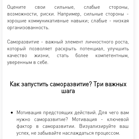
Оцените свои сильные, слабые стороны,
возможности, риски. Например, сильные стороны -
хорошие коммуникативные навыки; слабые - низкая
организованность.
Саморазвитие - важный элемент личностного роста,
который позволяет раскрыть потенциал, улучшить
качество жизни, стать более компетентным,
уверенным в себе.
Как запустить саморазвитие? Три важных
шага
Мотивация предстоящих действий. Для чего вам
нужно саморазвитие? Мотивация - ключевой
фактор в саморазвитии. Визуализируйте ваш
успех, не забывайте наслаждаться процессом.