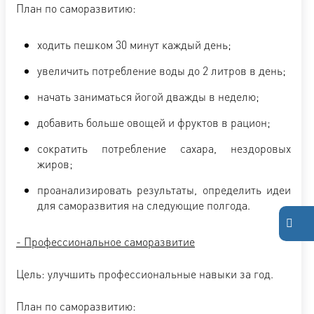
План по саморазвитию:
ходить пешком 30 минут каждый день;
увеличить потребление воды до 2 литров в день;
начать заниматься йогой дважды в неделю;
добавить больше овощей и фруктов в рацион;
сократить потребление сахара, нездоровых
жиров;
проанализировать результаты, определить идеи
для саморазвития на следующие полгода.
- Профессиональное саморазвитие
Цель: улучшить профессиональные навыки за год.
План по саморазвитию: