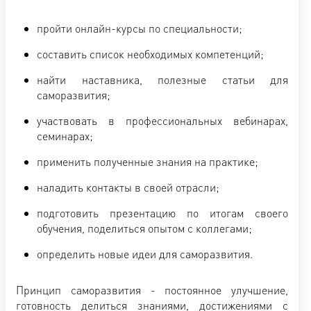
пройти онлайн-курсы по специальности;
составить список необходимых компетенций;
найти наставника, полезные статьи для
саморазвития;
участвовать в профессиональных вебинарах,
семинарах;
применить полученные знания на практике;
наладить контакты в своей отрасли;
подготовить презентацию по итогам своего
обучения, поделиться опытом с коллегами;
определить новые идеи для саморазвития.
Принцип саморазвития - постоянное улучшение,
готовность делиться знаниями, достижениями с