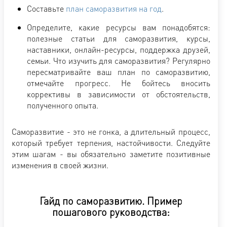
Составьте
план саморазвития на год
.
Определите, какие ресурсы вам понадобятся:
полезные статьи для саморазвития, курсы,
наставники, онлайн-ресурсы, поддержка друзей,
семьи. Что изучить для саморазвития? Регулярно
пересматривайте ваш план по саморазвитию,
отмечайте прогресс. Не бойтесь вносить
коррективы в зависимости от обстоятельств,
полученного опыта.
Саморазвитие - это не гонка, а длительный процесс,
который требует терпения, настойчивости. Следуйте
этим шагам - вы обязательно заметите позитивные
изменения в своей жизни.
Гайд по саморазвитию. Пример
пошагового руководства: