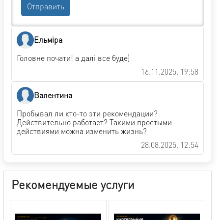
Отправить
Ельміра
Головне почати! а далі все буде)
16.11.2025, 19:58
Валентина
Пробывал ли кто-то эти рекомендации?
Действительно работает? Такими простыми
действиями можна изменить жизнь?
28.08.2025, 12:54
Рекомендуемые услуги