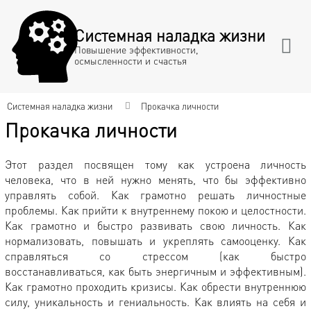
Системная наладка жизни
Повышение эффективности,
осмысленности и счастья
Системная наладка жизни
Прокачка личности
Прокачка личности
Этот раздел посвящен тому как устроена личность
человека, что в ней нужно менять, что бы эффективно
управлять собой. Как грамотно решать личностные
проблемы. Как прийти к внутреннему покою и целостности.
Как грамотно и быстро развивать свою личность. Как
нормализовать, повышать и укреплять самооценку. Как
справляться со стрессом (как быстро
восстанавливаться, как быть энергичным и эффективным).
Как грамотно проходить кризисы. Как обрести внутреннюю
силу, уникальность и гениальность. Как влиять на себя и