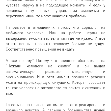
чувства наружу в не подходящие моменты. И если у
человека нету навыка управления эмоциями и
переживаниями, то могут начаться проблемы…
Например: в отношениях, потому что сорвался на
любимого человека. Или на работе нервы не
выдержали, эмоции вылезли там где не нужно. И все
ответственные проекты человеку больше не дадут.
Соответственно повышения не видать.
А все почему? Потому что внешнее обстоятельства
“Нажали человеку на кнопку” и он выдал
автоматическую реакцию, мысленную и
эмоциональную. И в этот момент возникла реакция
мозга на происходящую ситуацию. Которая сообщает
то, как человек на автопилоте относится к ситуации и
все.
То есть ваша психика автоматически отреагировала и
возникло чувство. А дальше у большинства людей