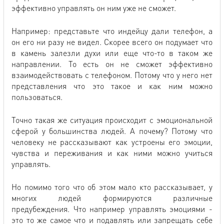
эффективно управлять он ним уже не сможет.
Например: представьте что индейцу дали телефон, а
он его ни разу не видел. Скорее всего он подумает что
в камень залезли духи или еще что-то в таком же
направлении. То есть он не сможет эффективно
взаимодействовать с телефоном. Потому что у него нет
представления что это такое и как ним можно
пользоваться.
Точно такая же ситуация происходит с эмоциональной
сферой у большинства людей. А почему? Потому что
человеку не рассказывают как устроены его эмоции,
чувства и переживания и как ними можно учиться
управлять.
Но помимо того что об этом мало кто рассказывает, у
многих людей формируются различные
предубеждения. Что например управлять эмоциями -
это то же самое что и подавлять или запрещать себе