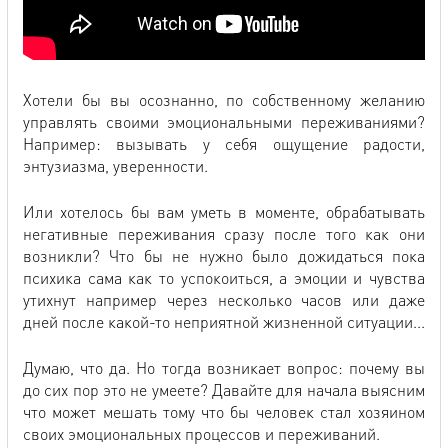
Хотели бы вы осознанно, по собственному желанию
управлять своими эмоциональными переживаниями?
Например: вызывать у себя ощущение радости,
энтузиазма, уверенности.
Или хотелось бы вам уметь в моменте, обрабатывать
негативные переживания сразу после того как они
возникли? Что бы не нужно было дожидаться пока
психика сама как то успокоиться, а эмоции и чувства
утихнут например через несколько часов или даже
дней после какой-то неприятной жизненной ситуации...
Думаю, что да. Но тогда возникает вопрос: почему вы
до сих пор это не умеете? Давайте для начала выясним
что может мешать тому что бы человек стал хозяином
своих эмоциональных процессов и переживаний.