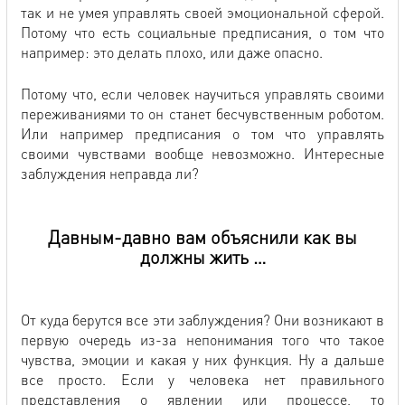
так и не умея управлять своей эмоциональной сферой.
Потому что есть социальные предписания, о том что
например: это делать плохо, или даже опасно.
Потому что, если человек научиться управлять своими
переживаниями то он станет бесчувственным роботом.
Или например предписания о том что управлять
своими чувствами вообще невозможно. Интересные
заблуждения неправда ли?
Давным-давно вам объяснили как вы
должны жить …
От куда берутся все эти заблуждения? Они возникают в
первую очередь из-за непонимания того что такое
чувства, эмоции и какая у них функция. Ну а дальше
все просто. Если у человека нет правильного
представления о явлении или процессе, то