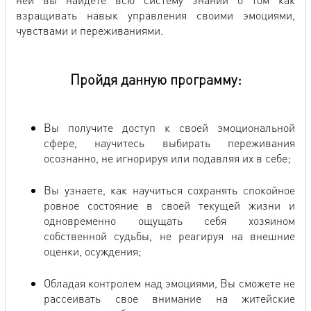
взращивать навык управления своими эмоциями,
чувствами и переживаниями.
Пройдя данную программу:
Вы получите доступ к своей эмоциональной
сфере, научитесь выбирать переживания
осознанно, не игнорируя или подавляя их в себе;
Вы узнаете, как научиться сохранять спокойное
ровное состояние в своей текущей жизни и
одновременно ощущать себя хозяином
собственной судьбы, не реагируя на внешние
оценки, осуждения;
Обладая контролем над эмоциями, Вы сможете не
рассеивать свое внимание на житейские