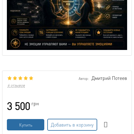
Дмитрий Потеев
Автор:
6 отзывов
3 500
грн
Добавить в корзину
Купить