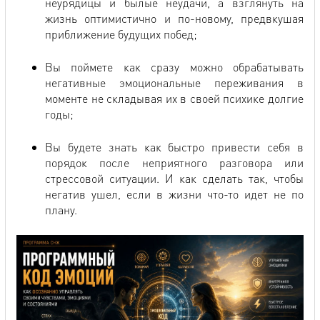
неурядицы и былые неудачи, а взглянуть на
жизнь оптимистично и по-новому, предвкушая
приближение будущих побед;
Вы поймете как сразу можно обрабатывать
негативные эмоциональные переживания в
моменте не складывая их в своей психике долгие
годы;
Вы будете знать как быстро привести себя в
порядок после неприятного разговора или
стрессовой ситуации. И как сделать так, чтобы
негатив ушел, если в жизни что-то идет не по
плану.