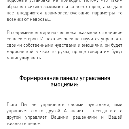
образом психика зажимается со всех сторон, а когда в
нее внедряются взаимоисключающие параметры то
возникают неврозы...
В современном мире на человека оказывается влияние
со всех сторон. И пока человек не научится управлять
своими собственными чувствами и эмоциями, он будет
марионеткой в чьих то руках, проще говоря им будут
манипулировать.
Формирование панели управления
эмоциями:
Если Вы не управляете своими чувствами, ими
управляет кто-то другой. А значит — всегда кто-то
другой управляет Вашими решениями и Вашей
жизнью в целом.