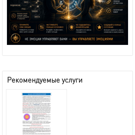
Рекомендуемые услуги