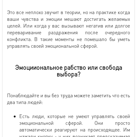
Это все неплохо звучит в теории, но на практике когда
ваши чувства и эмоции мешают достигать желаемых
целей. Или когда у вас вызывают негатив или долгое
переваривание раздражения после очередного
конфликта. В такие моменты не помешало бы уметь
управлять своей эмоциональной сферой.
Эмоцииональное рабство или свобода
выбора?
Понаблюдайте и вы без труда можете заметить что есть
два типа людей:
Есть люди, которые не умеют управлять своей
эмоциональной сферой. Они просто
автоматически реагируют на происходящее. Им
нажали кнопку - у них возникает предсказуемая