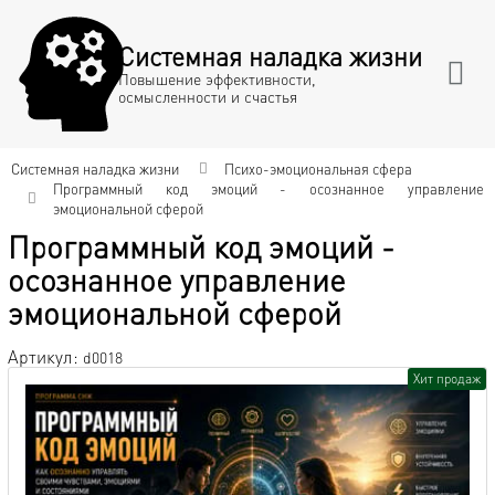
Системная наладка жизни
Повышение эффективности,
осмысленности и счастья
Системная наладка жизни
Психо-эмоциональная сфера
Программный код эмоций - осознанное управление
эмоциональной сферой
Программный код эмоций -
осознанное управление
эмоциональной сферой
Артикул:
d0018
Хит продаж