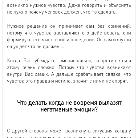
возникло нужное чувство. Даже говорить и объяснять
не нужно почему человек должен, что-то сделать.
Нужное решение он принимает сам без сомнений,
потому что чувства заставляют его действовать, они
формируют его мышление и поведение. Он сам изнутри
ощущает что он должен …
Когда Вас убеждают эмоционально, сопротивляться
этому очень сложно. Потому что чувства возникают
внутри Вас самих. А дальше срабатывает связка, что
чувства это правда и истина, значит с ними не спорят.
Что делать когда не вовремя вылазят
негативные эмоции?
С другой стороны может возникнуть ситуация когда у
человека возникают и вылезают неконтролируемые