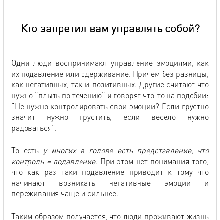
Кто запретил вам управлять собой?
Одни люди воспринимают управление эмоциями, как
их подавление или сдерживание. Причем без разницы,
как негативных, так и позитивных. Другие считают что
нужно “плыть по течению” и говорят что-то на подобии:
“Не нужно контролировать свои эмоции? Если грустно
значит нужно грустить, если весело нужно
радоваться”.
То есть
у многих в голове есть представление, что
контроль = подавление
. При этом нет понимания того,
что как раз таки подавление приводит к тому что
начинают возникать негативные эмоции и
переживания чаще и сильнее.
Таким образом получается, что люди проживают жизнь