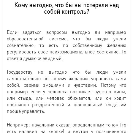
Кому выгодно, что бы вы потеряли над
собой контроль?
Если задаться вопросом выгодно ли например
образовательной системе, что бы люди умели
сознательно, то есть по собственному желанию
регулировать свое психоэмоциональное состояние. То
ответ я думаю очевидный.
Государству не выгодно что бы люди умели
самостоятельно по своему желанию управлять сами
собой, своими эмоциями и чувствами. Потому что
например если у человека возникает чувство вины,
или стыда, или человек обижается, или он ходит
постоянно раздраженный и недовольный тогда им
проще управлять.
Например: начальник сказал определенным тоном (то
есть надавил на кнопку) и внутри у подчиненного