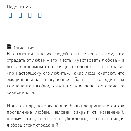
Поделиться:
Описание
В сознании многих людей есть мысль о том, что
страдать от любви – это и есть «чувствовать любовь», а
быть зависимым от любящего человека – это значит
«по-настоящему его любить». Такие люди считают, что
эмоциональная и душевная боль – это один из
компонентов любви, хотя на самом деле это свойство
зависимости.
И до тех пор, пока душевная боль воспринимается как
проявление любви, человек закрыт от изменений,
потому что у него есть убеждение, что настоящая
любовь стоит страданий!