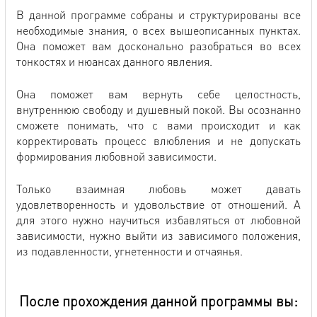
В данной программе собраны и структурированы все
необходимые знания, о всех вышеописанных пунктах.
Она поможет вам досконально разобраться во всех
тонкостях и нюансах данного явления.
Она поможет вам вернуть себе целостность,
внутреннюю свободу и душевный покой. Вы осознанно
сможете понимать, что с вами происходит и как
корректировать процесс влюбления и не допускать
формирования любовной зависимости.
Только взаимная любовь может давать
удовлетворенность и удовольствие от отношений. А
для этого нужно научиться избавляться от любовной
зависимости, нужно выйти из зависимого положения,
из подавленности, угнетенности и отчаянья.
После прохождения данной программы вы: