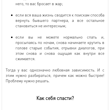
него, то вас бросает в жар;
если вся ваша жизнь сводится к поискам способа
вернуть бывшего партнера, а все остальное
становиться не интересным;
если вы не можете нормально спать и,
просыпаясь по ночам, снова начинаете крутить в
голове старые события, отрывки диалогов, при
этом снова и снова ощущая как внутри все
сжимается.
Тогда у вас однозначно любовная зависимость. И с
этим нужно разбираться, причем как можно быстрее!
Проблему нужно решать.
Как себя спасти?