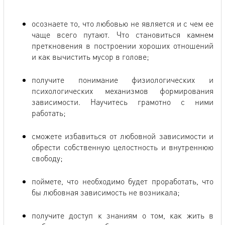
осознаете то, что любовью не является и с чем ее
чаще всего путают. Что становиться камнем
преткновения в построении хороших отношений
и как вычистить мусор в голове;
получите понимание физиологических и
психологических механизмов формирования
зависимости. Научитесь грамотно с ними
работать;
сможете избавиться от любовной зависимости и
обрести собственную целостность и внутреннюю
свободу;
поймете, что необходимо будет проработать, что
бы любовная зависимость не возникала;
получите доступ к знаниям о том, как жить в