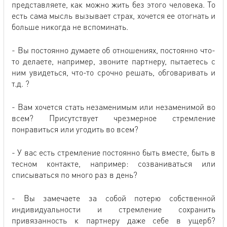
представляете, как можно жить без этого человека. То
есть сама мысль вызывает страх, хочется ее отогнать и
больше никогда не вспоминать.
- Вы постоянно думаете об отношениях, постоянно что-
то делаете, например, звоните партнеру, пытаетесь с
ним увидеться, что-то срочно решать, обговаривать и
т.д. ?
- Вам хочется стать незаменимым или незаменимой во
всем? Присутствует чрезмерное стремление
понравиться или угодить во всем?
- У вас есть стремление постоянно быть вместе, быть в
тесном контакте, например: созваниваться или
списываться по много раз в день?
- Вы замечаете за собой потерю собственной
индивидуальности и стремление сохранить
привязанность к партнеру даже себе в ущерб?