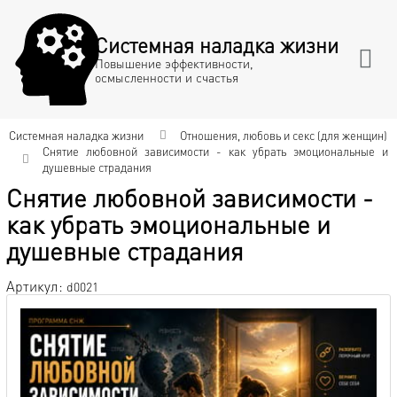
Системная наладка жизни
Повышение эффективности,
осмысленности и счастья
Системная наладка жизни
Отношения, любовь и секс (для женщин)
Снятие любовной зависимости - как убрать эмоциональные и
душевные страдания
Снятие любовной зависимости -
как убрать эмоциональные и
душевные страдания
Артикул:
d0021