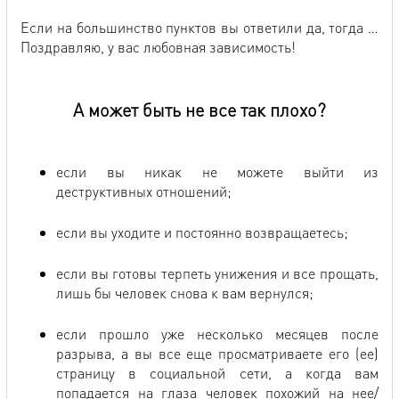
Если на большинство пунктов вы ответили да, тогда …
Поздравляю, у вас любовная зависимость!
А может быть не все так плохо?
если вы никак не можете выйти из
деструктивных отношений;
если вы уходите и постоянно возвращаетесь;
если вы готовы терпеть унижения и все прощать,
лишь бы человек снова к вам вернулся;
если прошло уже несколько месяцев после
разрыва, а вы все еще просматриваете его (ее)
страницу в социальной сети, а когда вам
попадается на глаза человек похожий на нее/