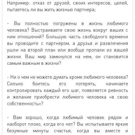
Например: отказ от друзей, своих интересов, целей,
пытаетесь ли вы жить жизнью партнера;
- Вы полностью погружены в жизнь любимого
человека? Выстраиваете свою жизнь вокруг ваших с
ним отношений? Большую часть свободного времени
вы проводите с партнером, а друзья и развлечения
ушли на второй план или вообще пропали из вашей
жизни. Ваш мир замкнулся на нем, он становится
самым важным в жизни?
- Ни о чем не можете думать кроме любимого человека?
Сильно боитесь его потерять, начинаете
контролировать каждый его шаг, появляется ревность
и желание приобрести любимого человека «в свою
собственность»?
- Вам хорошо, когда любимый человек рядом и
наоборот плохо, когда его нет? Вы испытываете яркие
безумные минуты счастья, когда вы вместе и