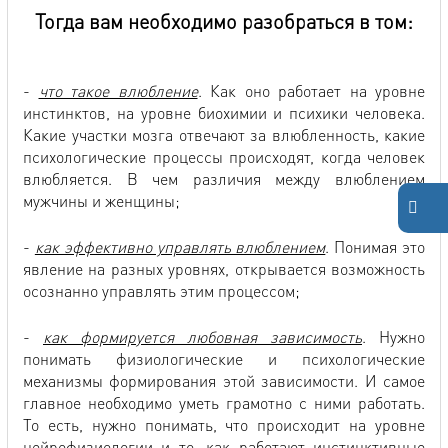
Тогда вам необходимо разобраться в том:
-
что такое влюбление
. Как оно работает на уровне
инстинктов, на уровне биохимии и психики человека.
Какие участки мозга отвечают за влюбленность, какие
психологические процессы происходят, когда человек
влюбляется. В чем различия между влюблением
мужчины и женщины;
-
как эффективно управлять влюблением
. Понимая это
явление на разных уровнях, открывается возможность
осознанно управлять этим процессом;
-
как формируется любовная зависимость
. Нужно
понимать физиологические и психологические
механизмы формирования этой зависимости. И самое
главное необходимо уметь грамотно с ними работать.
То есть, нужно понимать, что происходит на уровне
нейрофизиологии и то, как работают инстинктивные