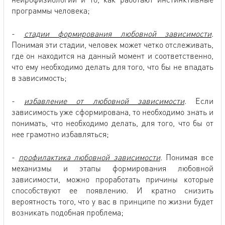
программы человека;
-
стадии формирования любовной зависимости
.
Понимая эти стадии, человек может четко отслеживать,
где он находится на данный момент и соответственно,
что ему необходимо делать для того, что бы не впадать
в зависимость;
-
избавление от любовной зависимости
. Если
зависимость уже сформирована, то необходимо знать и
понимать, что необходимо делать, для того, что бы от
нее грамотно избавляться;
-
профилактика любовной зависимости
. Понимая все
механизмы и этапы формирования любовной
зависимости, можно проработать причины которые
способствуют ее появлению. И кратно снизить
вероятность того, что у вас в принципе по жизни будет
возникать подобная проблема;