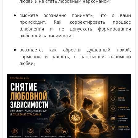
любви и не стать любовным наркоманом;
сможете осознанно понимать, что с вами
происходит. Как корректировать процесс
влюбления и не допускать формирования
любовной зависимости;
осознаете, как обрести душевный покой,
гармонию и радость, в настоящей, взаимной
любви;