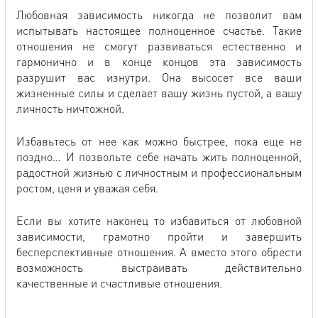
Любовная зависимость никогда не позволит вам
испытывать настоящее полноценное счастье. Такие
отношения не смогут развиваться естественно и
гармонично и в конце концов эта зависимость
разрушит вас изнутри. Она высосет все ваши
жизненные силы и сделает вашу жизнь пустой, а вашу
личность ничтожной.
Избавьтесь от нее как можно быстрее, пока еще не
поздно… И позвольте себе начать жить полноценной,
радостной жизнью с личностным и профессиональным
ростом, ценя и уважая себя.
Если вы хотите наконец то избавиться от любовной
зависимости, грамотно пройти и завершить
бесперспективные отношения. А вместо этого обрести
возможность выстраивать действительно
качественные и счастливые отношения.