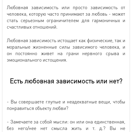
Любовная зависимость или просто зависимость от
человека, которую часто принимают за любовь - может
стать серьезным ограничителем для гармоничных и
счастливых отношений.
Любовная зависимость истощает как физические, так и
моральные жизненные силы зависимого человека, и
он постоянно живет на грани нервного срыва и
эмоционального истощения.
Есть любовная зависимость или нет?
- Вы совершаете глупые и неадекватные вещи, чтобы
понравиться объекту любви?
- Замечаете за собой мысли: он или она единственная,
без него/нее нет смысла жить и т. д.? Вы не