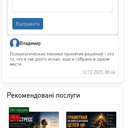
Відправити
Владимир
Психологические техники принятия решений - это
то, что я так долго искал, еще и собрано в одном
месте
12.12.2025, 08:44
Рекомендовані послуги
Хит продаж
-75 %