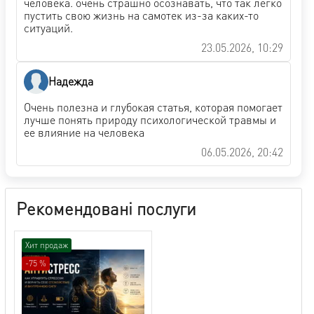
человека. очень страшно осознавать, что так легко
пустить свою жизнь на самотек из-за каких-то
ситуаций.
23.05.2026, 10:29
Надежда
Очень полезна и глубокая статья, которая помогает
лучше понять природу психологической травмы и
ее влияние на человека
06.05.2026, 20:42
Рекомендовані послуги
Хит продаж
-75 %