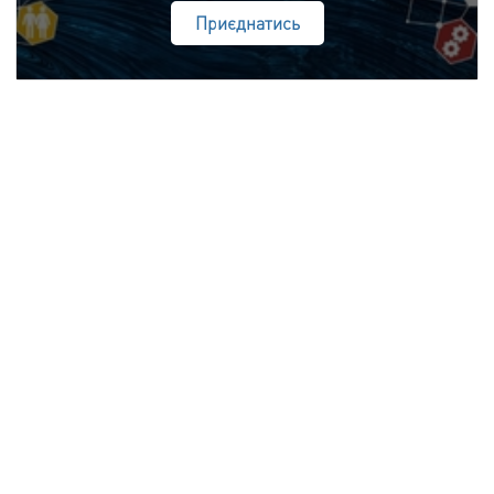
Приєднатись