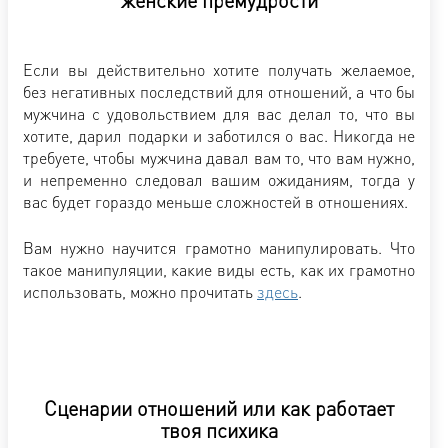
Если вы действительно хотите получать желаемое,
без негативных последствий для отношений, а что бы
мужчина с удовольствием для вас делал то, что вы
хотите, дарил подарки и заботился о вас. Никогда не
требуете, чтобы мужчина давал вам то, что вам нужно,
и непременно следовал вашим ожиданиям, тогда у
вас будет гораздо меньше сложностей в отношениях.
Вам нужно научится грамотно манипулировать. Что
такое манипуляции, какие виды есть, как их грамотно
использовать, можно прочитать
здесь
.
Сценарии отношений или как работает
твоя психика