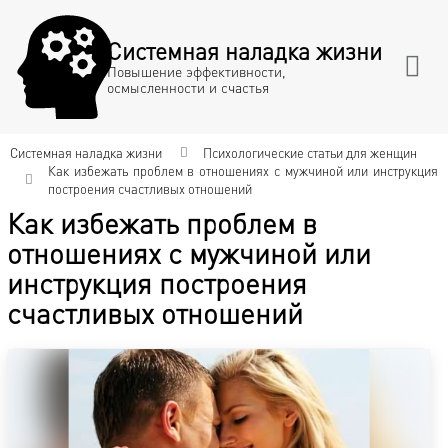
Системная наладка жизни
Повышение эффективности,
осмысленности и счастья
Системная наладка жизни
Психологические статьи для женщин
Как избежать проблем в отношениях с мужчиной или инструкция
построения счастливых отношений
Как избежать проблем в
отношениях с мужчиной или
инструкция построения
счастливых отношений