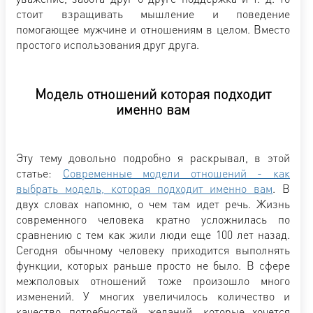
стоит взращивать мышление и поведение
помогающее мужчине и отношениям в целом. Вместо
простого использования друг друга.
Модель отношений которая подходит
именно вам
Эту тему довольно подробно я раскрывал, в этой
статье:
Современные модели отношений - как
выбрать модель, которая подходит именно вам
. В
двух словах напомню, о чем там идет речь. Жизнь
современного человека кратно усложнилась по
сравнению с тем как жили люди еще 100 лет назад.
Сегодня обычному человеку приходится выполнять
функции, которых раньше просто не было. В сфере
межполовых отношений тоже произошло много
изменений. У многих увеличилось количество и
качество потребностей, желаний, которые хочется