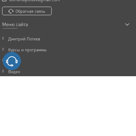
Обратная связь
Меню сайта
Дмитрий Потеев
Курсы и программы
Статьи
Видео
Акции
FAQ
Отзывы
Контакты
Политика конфиденциальности