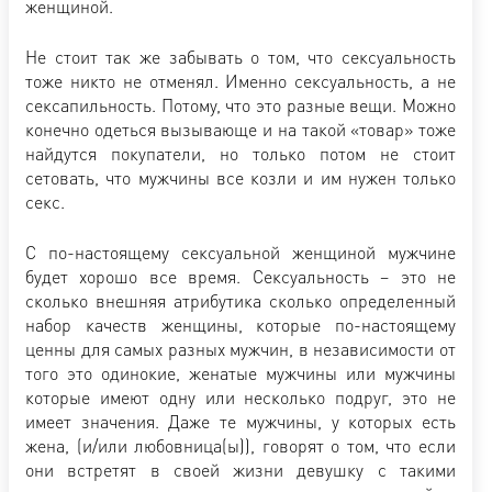
женщиной.
Не стоит так же забывать о том, что сексуальность
тоже никто не отменял. Именно сексуальность, а не
сексапильность. Потому, что это разные вещи. Можно
конечно одеться вызывающе и на такой «товар» тоже
найдутся покупатели, но только потом не стоит
сетовать, что мужчины все козли и им нужен только
секс.
С по-настоящему сексуальной женщиной мужчине
будет хорошо все время. Сексуальность – это не
сколько внешняя атрибутика сколько определенный
набор качеств женщины, которые по-настоящему
ценны для самых разных мужчин, в независимости от
того это одинокие, женатые мужчины или мужчины
которые имеют одну или несколько подруг, это не
имеет значения. Даже те мужчины, у которых есть
жена, (и/или любовница(ы)), говорят о том, что если
они встретят в своей жизни девушку с такими