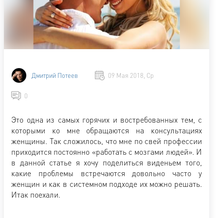
Дмитрий Потеев
09 Мая 2018, Ср
0
Это одна из самых горячих и востребованных тем, с
которыми ко мне обращаются на консультациях
женщины. Так сложилось, что мне по свей профессии
приходится постоянно «работать с мозгами людей». И
в данной статье я хочу поделиться виденьем того,
какие проблемы встречаются довольно часто у
женщин и как в системном подходе их можно решать.
Итак поехали.