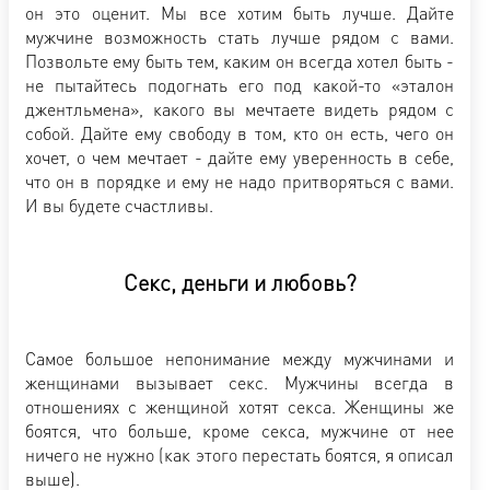
он это оценит. Мы все хотим быть лучше. Дайте
мужчине возможность стать лучше рядом с вами.
Позвольте ему быть тем, каким он всегда хотел быть -
не пытайтесь подогнать его под какой-то «эталон
джентльмена», какого вы мечтаете видеть рядом с
собой. Дайте ему свободу в том, кто он есть, чего он
хочет, о чем мечтает - дайте ему уверенность в себе,
что он в порядке и ему не надо притворяться с вами.
И вы будете счастливы.
Секс, деньги и любовь?
Самое большое непонимание между мужчинами и
женщинами вызывает секс. Мужчины всегда в
отношениях с женщиной хотят секса. Женщины же
боятся, что больше, кроме секса, мужчине от нее
ничего не нужно (как этого перестать боятся, я описал
выше).