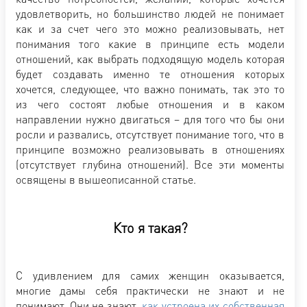
удовлетворить, но большинство людей не понимает
как и за счет чего это можно реализовывать, нет
понимания того какие в принципе есть модели
отношений, как выбрать подходящую модель которая
будет создавать именно те отношения которых
хочется, следующее, что важно понимать, так это то
из чего состоят любые отношения и в каком
направлении нужно двигаться – для того что бы они
росли и развались, отсутствует понимание того, что в
принципе возможно реализовывать в отношениях
(отсутствует глубина отношений). Все эти моменты
освящены в вышеописанной статье.
Кто я такая?
С удивлением для самих женщин оказывается,
многие дамы себя практически не знают и не
понимают. Они не знают,
как устроена их собственная