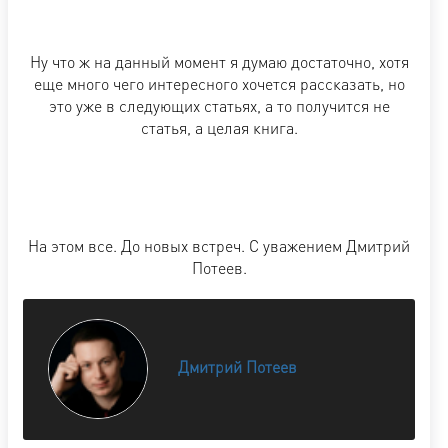
Ну что ж на данный момент я думаю достаточно, хотя
еще много чего интересного хочется рассказать, но
это уже в следующих статьях, а то получится не
статья, а целая книга.
На этом все. До новых встреч. С уважением Дмитрий
Потеев.
Дмитрий Потеев