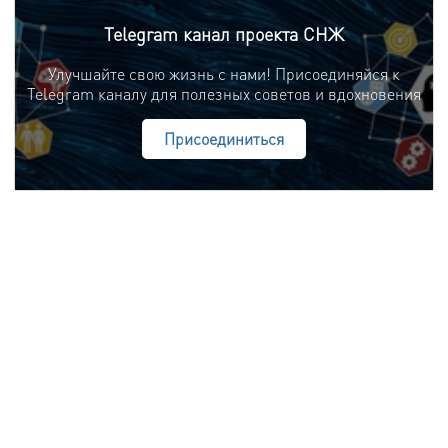
Telegram канал проекта СНЖ
Улучшайте свою жизнь с нами! Присоединяйся к
Telegram каналу для полезных советов и вдохновения
Присоединиться