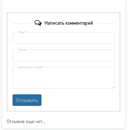
Написать комментарий
Имя*
Email
Напишите отзыв*
Отправить
Отзывов еще нет...