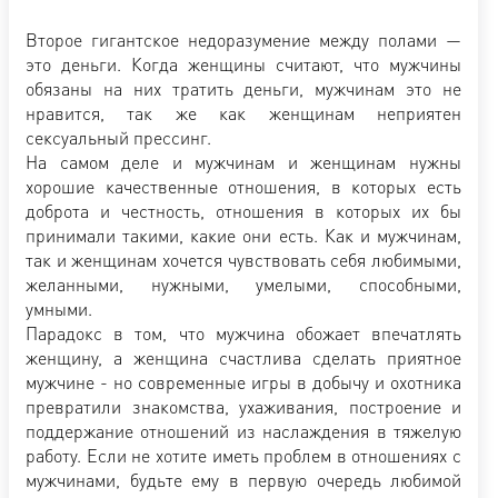
Второе гигантское недоразумение между полами —
это деньги. Когда женщины считают, что мужчины
обязаны на них тратить деньги, мужчинам это не
нравится, так же как женщинам неприятен
сексуальный прессинг.
На самом деле и мужчинам и женщинам нужны
хорошие качественные отношения, в которых есть
доброта и честность, отношения в которых их бы
принимали такими, какие они есть. Как и мужчинам,
так и женщинам хочется чувствовать себя любимыми,
желанными, нужными, умелыми, способными,
умными.
Парадокс в том, что мужчина обожает впечатлять
женщину, а женщина счастлива сделать приятное
мужчине - но современные игры в добычу и охотника
превратили знакомства, ухаживания, построение и
поддержание отношений из наслаждения в тяжелую
работу. Если не хотите иметь проблем в отношениях с
мужчинами, будьте ему в первую очередь любимой