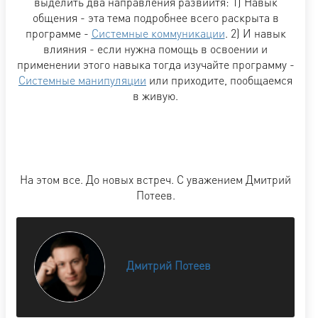
выделить два направления развиитя: 1) Навык
общения - эта тема подробнее всего раскрыта в
программе -
Системные коммуникации
. 2) И навык
влияния - если нужна помощь в освоении и
применении этого навыка тогда изучайте программу -
Системные манипуляции
или приходите, пообщаемся
в живую.
На этом все. До новых встреч. С уважением Дмитрий
Потеев.
Дмитрий Потеев