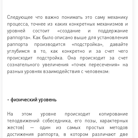
Следующее что важно понимать это саму механику
процесса, точнее из каких конкретных механизмов и
уровней состоит «создание и поддержание
раппорта». Как было описано выше для установления
раппорта производится «подстройка», давайте
углубимся в то, как конкретно и за счет чего
происходит подстройка. Она происходит за счет
сознательного увеличения «точек пересечения» на
разных уровнях взаимодействия с человеком:
- физический уровень
На этом уровне происходит копирование
телодвижений собеседника, его позы, характерных
жестов) — один из самых простых методов
достижения раппорта, в котором различают две