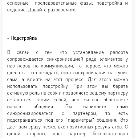
основные последовательные фазы: подстройка и
ведение. Давайте разберем их.
- Подстройка
В связи с тем, что установление рапорта
сопровождается синхронизацией ряда элементов у
партнеров по коммуникации, то первое, что можно
сделать - это не ждать, пока синхронизация наступит
сама, а влиять на этот процесс. Для этого можно
использовать подстройку. При этом вы берете
активную роль на себя и позволяете вашему партнеру
оставаться самим собой, чем сильно облегчаете
начало общения. Вы начинаете сами
синхронизироваться с партнером, то есть
подстраиваться под его "параметры" общения. Это
дает вам сразу несколько позитивных результатов. С
одной стороны, ваш партнер бессознательно