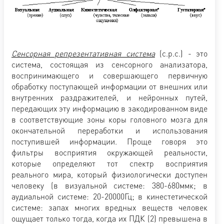
Сенсорная репрезентативная система
(с.р.с.) - это
система, состоящая из сенсорного анализатора,
воспринимающего и совершающего первичную
обработку поступающей информации от внешних или
внутренних раздражителей, и нейронных путей,
передающих эту информацию в закодированном виде
в соответствующие зоны коры головного мозга для
окончательной переработки и использования
поступившей информации. Проще говоря это
фильтры восприятия окружающей реальности,
которые определяют тот спектр восприятия
реального мира, который физиологически доступен
человеку (в визуальной системе: 380-680ммк; в
аудиальной системе: 20-20000Гц; в кинестетической
системе: запах многих вредных веществ человек
ощущает только тогда, когда их ПДК (2) превышена в