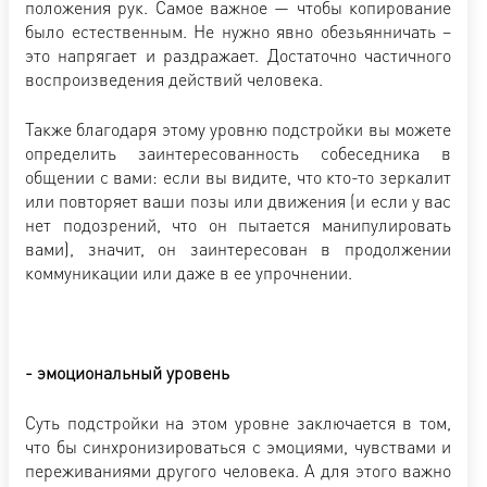
положения рук. Самое важное — чтобы копирование
было естественным. Не нужно явно обезьянничать –
это напрягает и раздражает. Достаточно частичного
воспроизведения действий человека.
Также благодаря этому уровню подстройки вы можете
определить заинтересованность собеседника в
общении с вами: если вы видите, что кто-то зеркалит
или повторяет ваши позы или движения (и если у вас
нет подозрений, что он пытается манипулировать
вами), значит, он заинтересован в продолжении
коммуникации или даже в ее упрочнении.
- эмоциональный уровень
Суть подстройки на этом уровне заключается в том,
что бы синхронизироваться с эмоциями, чувствами и
переживаниями другого человека. А для этого важно