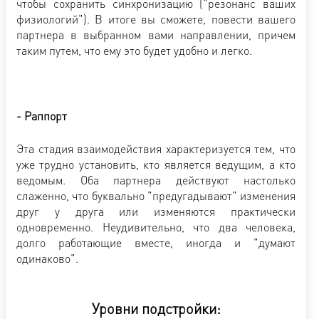
чтобы сохранить синхронизацию ("резонанс ваших
физиологий"). В итоге вы сможете, повести вашего
партнера в выбранном вами направлении, причем
таким путем, что ему это будет удобно и легко.
- Раппорт
Эта стадия взаимодействия характеризуется тем, что
уже трудно установить, кто является ведущим, а кто
ведомым. Оба партнера действуют настолько
слаженно, что буквально "предугадывают" изменения
друг у друга или изменяются практически
одновременно. Неудивительно, что два человека,
долго работающие вместе, иногда и "думают
одинаково".
Уровни подстройки: