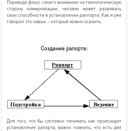
Переводя фокус своего внимания на технологическую
сторону коммуникации, человек может развивать
свои способности в установлении раппорта. Как я уже
говорил это навык – который можно освоить.
Создание рапорта:
Для того, что бы системно понимать как происходит
установление рапорта, важно помнить, что есть две