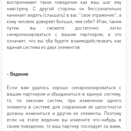
воспринимает такое поведение как ваш шаг ему
навстречу. С другой стороны он бессознательно
начинает видеть (слышать) в вас "свое отражение", а
кому человек доверяет больше, чем себе? Итак, таким
путем вы сможете достаточно легко
синхронизироваться с вашим партнером, а это
означает, что вы оба будете взаимодействовать как
единая система из двух элементов.
- Ведение
Если вам удалось хорошо синхронизироваться с
вашим партнером и объединиться в единую систему,
то, по законам систем, при изменении одного
элемента в системе для сохранения ее целостности
должны измениться и другие ее элементы. Поэтому
если на этапе ведения вы измените что-нибудь в
своем поведении, то ваш партнер последует за вами,