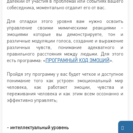
далекий от участия в проблемах или событиях вашего
собеседника, моментально отдалит его от вас.
Для отладки этого уровня вам нужно освоить
управление своими мимическими реакциями –
эмоциями которые вы демонстрируете, тон и
различные модуляции голоса, создание и выражение
различных чувств, понимание адекватного и
правильного расстояния между людьми. Для этого
есть программа: «
ПРОГРАМНЫЙ КОД ЭМОЦИЙ
».
Пройдя эту программу у вас будет четкое и доступное
понимание того как устроен эмоциональный мир
человека, как работают эмоции, чувства и
переживания человека и как этим всем осознанно и
эффективно управлять;
- интеллектуальный уровень