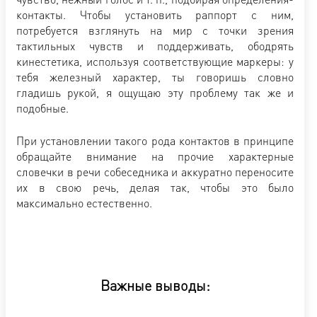
контакты. Чтобы установить раппорт с ним,
потребуется взглянуть на мир с точки зрения
тактильных чувств и поддерживать, ободрять
кинестетика, используя соответствующие маркеры: у
тебя железный характер, ты говоришь словно
гладишь рукой, я ощущаю эту проблему так же и
подобные.
При установлении такого рода контактов в принципе
обращайте внимание на прочие характерные
словечки в речи собеседника и аккуратно переносите
их в свою речь, делая так, чтобы это было
максимально естественно.
Важные выводы: