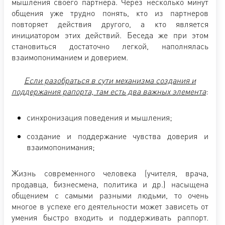
мышления своего партнера. Через несколько минут
общения уже трудно понять, кто из партнеров
повторяет действия другого, а кто является
инициатором этих действий. Беседа же при этом
становиться достаточно легкой, наполнялась
взаимопониманием и доверием.
Если разобраться в сути механизма создания и
поддержания рапорта, там есть два важных элемента
:
синхронизация поведения и мышления;
создание и поддержание чувства доверия и
взаимопонимания;
Жизнь современного человека (учителя, врача,
продавца, бизнесмена, политика и др.) насыщена
общением с самыми разными людьми, то очень
многое в успехе его деятельности может зависеть от
умения быстро входить и поддерживать раппорт.