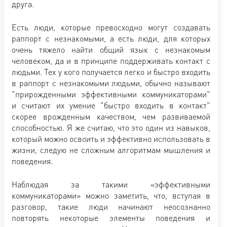
друга.
Есть люди, которые превосходно могут создавать
раппорт с незнакомыми, а есть люди, для которых
очень тяжело найти общий язык с незнакомым
человеком, да и в принципе поддерживать контакт с
людьми. Тех у кого получается легко и быстро входить
в раппорт с незнакомыми людьми, обычно называют
"прирожденными эффективными коммуникаторами"
и считают их умение "быстро входить в контакт"
скорее врожденным качеством, чем развиваемой
способностью. Я же считаю, что это один из навыков,
который можно освоить и эффективно использовать в
жизни, следую не сложным алгоритмам мышления и
поведения.
Наблюдая за такими «эффективными
коммуникаторами» можно заметить, что, вступая в
разговор, такие люди начинают неосознанно
повторять некоторые элементы поведения и