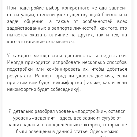
При подстройке выбор конкретного метода зависит
от ситуации, степени уже существующей близости и
задач общения, а также от особенностей всех
задействованных в раппорте личностей: как того, кто
пытается оказать влияние на других, так и тех, на
кого это влияние оказывается.
У каждого метода свои достоинства и недостатки.
Иногда приходится испробовать несколько способов
подстройки или комбинировать их, чтобы добиться
результата. Раппорт вряд ли удастся достичь, если
при этом вам будет некомфортно (так же, как и если
некомфортно будет собеседнику).
Я детально разобрал уровень «подстройки», остался
уровень «ведения» - здесь все зависит сугубо от
ваших задач и от определённых факторов, которые не
были освещены в данной статье. Здесь можно