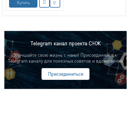
Купить
Telegram канал проекта СНЖ
Улучшайте свою жизнь с нами! Присоединяйся к
Telegram каналу для полезных советов и вдохновения
Присоединиться