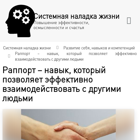
Системная наладка жизни
Повышение эффективности,
осмысленности и счастья
Системная наладка жизни
Развитие себя, навыков и компетенций
Раппорт – навык, который позволяет эффективно
взаимодействовать с другими людьми
Раппорт – навык, который
позволяет эффективно
взаимодействовать с другими
людьми