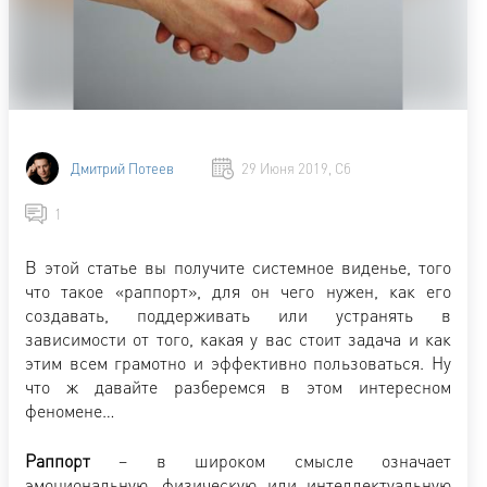
Дмитрий Потеев
29 Июня 2019, Сб
1
В этой статье вы получите системное виденье, того
что такое «раппорт», для он чего нужен, как его
создавать, поддерживать или устранять в
зависимости от того, какая у вас стоит задача и как
этим всем грамотно и эффективно пользоваться. Ну
что ж давайте разберемся в этом интересном
феномене…
Раппорт
– в широком смысле означает
эмоциональную, физическую или интеллектуальную