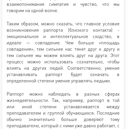
взаимопонимание симпатия и чувство, что мы
говорим на одной волне.
Таким образом, можно сказать, что главное условие
возникновения раппорта (близкого контакта) -
эмоциональное и интеллектуальное сходство, в
идеале — совпадение. Чем больше «площадь
совпадения», тем сильнее нас тянет друг к другу и
тем сильнее мы можем влиять друг на друга. Этот
процесс можно использовать сознательно, чтобы
влиять на других людей. Соответственно, умение
устанавливать раппорт будет означать в
определенной степени умение управлять людьми.
Раппорт можно наблюдать в разных сферах
жизнедеятельности. Так, например, раппорт в той
или иной степени устанавливается между
преподавателем и группой обучающихся. Последние
обычно значительно больше доверяют тому
преподавателю, который с ними уже давно работает, с