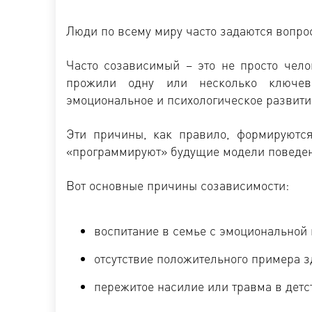
Люди по всему миру часто задаются вопро
Часто созависимый – это не просто чел
прожили одну или несколько ключев
эмоциональное и психологическое развити
Эти причины, как правило, формируются
«программируют» будущие модели поведе
Вот основные причины созависимости:
воспитание в семье с эмоциональной 
отсутствие положительного примера 
пережитое насилие или травма в детс