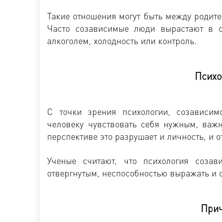
Такие отношения могут быть между родите
Часто созависимые люди вырастают в с
алкоголем, холодность или контроль.
Психо
С точки зрения психологии, созависим
человеку чувствовать себя нужным, важ
перспективе это разрушает и личность, и 
Ученые считают, что психология созав
отвергнутым, неспособностью выражать и о
Прич