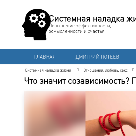
Системная наладка ж
Повышение эффективности,
осмысленности и счастья
ГЛАВНАЯ
ДМИТРИЙ ПОТЕЕВ
Системная наладка жизни
Отношения, любовь, секс
Что значит созависимость? 