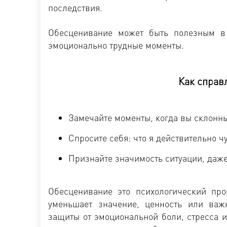
последствия.
Обесценивание может быть полезным в 
эмоционально трудные моменты.
Как справ
Замечайте моменты, когда вы склонны
Спросите себя: что я действительно ч
Признайте значимость ситуации, даже
Обесценивание это психологический пр
уменьшает значение, ценность или важн
защиты от эмоциональной боли, стресса 