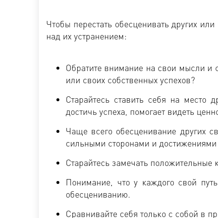
Чтобы перестать обесценивать других или 
над их устранением:
Обратите внимание на свои мысли и 
или своих собственных успехов?
Старайтесь ставить себя на место д
достичь успеха, помогает видеть ценно
Чаще всего обесценивание других св
сильными сторонами и достижениями п
Старайтесь замечать положительные к
Понимание, что у каждого свой путь
обесцениванию.
Сравнивайте себя только с собой в п