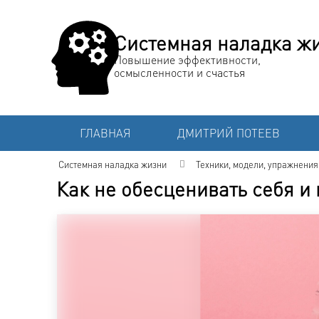
Системная наладка ж
Повышение эффективности,
осмысленности и счастья
ГЛАВНАЯ
ДМИТРИЙ ПОТЕЕВ
Системная наладка жизни
Техники, модели, упражнения
Как не обесценивать себя и 