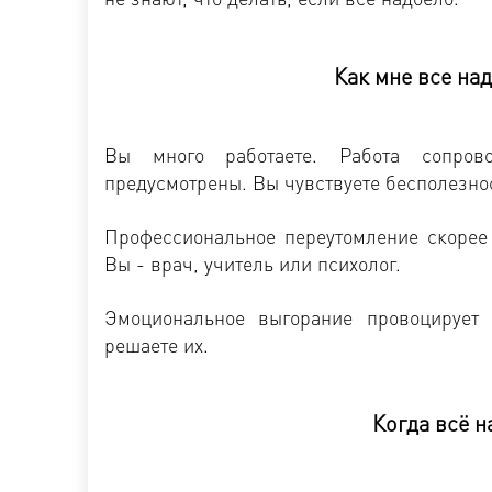
Как мне все на
Вы много работаете. Работа сопров
предусмотрены. Вы чувствуете бесполезнос
Профессиональное переутомление скорее 
Вы - врач, учитель или психолог.
Эмоциональное выгорание провоцирует 
решаете их.
Когда всё н