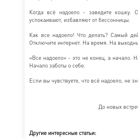
Когда всё надоело - заведите кошку. С
успокаивают, избавляют от бессонницы.
Как все надоело! Что делать? Самый де
Отключите интернет. На время. На выходны
«Все надоело» - это не конец, а начало.
Начало заботы о себе.
Если вы чувствуете, что всё надоело, не зн
До новых встре
Другие интересные статьи: