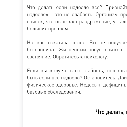
Что делать если надоело все? Признайт
надоело» - это не слабость. Организм пр
список, что вызывает раздражение, устал
больших проблем.
На вас накатила тоска. Вы не получае
бессонница. Жизненный тонус снижен.
состояние. Обратитесь к психологу.
Если вы жалуетесь на слабость, головны
быть если все надоело? Остановитесь. Дай
физическое здоровье. Недосып, дефицит в
базовые обследования.
Что делать,