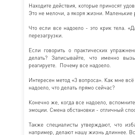
Находите действия, которые приносят удов
Это не мелочи, а якоря жизни. Маленькие 
Что если все надоело - это крик тела. «Д
перезагрузки.
Если говорить о практических упражнени
делать? Записывайте, что именно выз
реагируете. Почему все надоело.
Интересен метод «3 вопроса». Как мне всё
надоело, что делать прямо сейчас?
Конечно же, когда все надоело, вспомнит
эмоции. Смена обстановки - отличный спо
Также специалисты утверждают, что изб
например, делают нашу жизнь длиннее. Вс