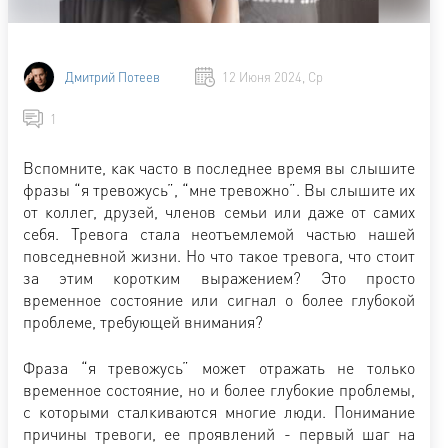
Дмитрий Потеев
12 Июня 2024, Ср
1
Вспомните, как часто в последнее время вы слышите
фразы “я тревожусь”, “мне тревожно”. Вы слышите их
от коллег, друзей, членов семьи или даже от самих
себя. Тревога стала неотъемлемой частью нашей
повседневной жизни. Но что такое тревога, что стоит
за этим коротким выражением? Это просто
временное состояние или сигнал о более глубокой
проблеме, требующей внимания?
Фраза “я тревожусь” может отражать не только
временное состояние, но и более глубокие проблемы,
с которыми сталкиваются многие люди. Понимание
причины тревоги, ее проявлений - первый шаг на