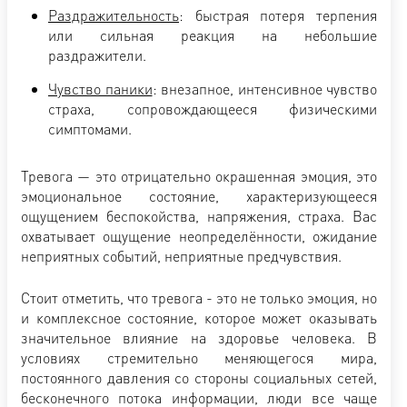
Раздражительность
: быстрая потеря терпения
или сильная реакция на небольшие
раздражители.
Чувство паники
: внезапное, интенсивное чувство
страха, сопровождающееся физическими
симптомами.
Тревога — это отрицательно окрашенная эмоция, это
эмоциональное состояние, характеризующееся
ощущением беспокойства, напряжения, страха. Вас
охватывает ощущение неопределённости, ожидание
неприятных событий, неприятные предчувствия.
Стоит отметить, что тревога - это не только эмоция, но
и комплексное состояние, которое может оказывать
значительное влияние на здоровье человека. В
условиях стремительно меняющегося мира,
постоянного давления со стороны социальных сетей,
бесконечного потока информации, люди все чаще