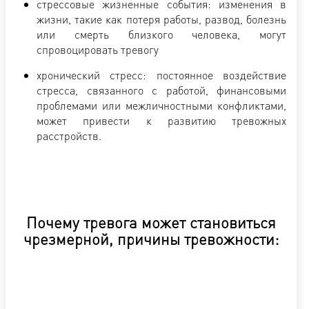
стрессовые жизненные события: изменения в
жизни, такие как потеря работы, развод, болезнь
или смерть близкого человека, могут
спровоцировать тревогу
хронический стресс: постоянное воздействие
стресса, связанного с работой, финансовыми
проблемами или межличностными конфликтами,
может привести к развитию тревожных
расстройств.
Почему тревога может становиться
чрезмерной, причины тревожности: