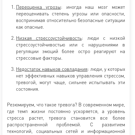
Переоценка угрозы
: иногда наш мозг может
переоценивать степень угрозы или опасности,
воспринимая относительно безопасные ситуации
как опасные.
Низкая стрессоустойчивость
: люди с низкой
стрессоустойчивостью или с нарушениями в
регуляции эмоций более остро реагируют на
стрессовые факторы.
Недостаток навыков совладания
: люди, у которых
нет эффективных навыков управления стрессом,
тревогой, могут чаще, сильнее испытывать эти
состояния.
Резюмируем, что такое тревога? В современном мире,
где темп жизни постоянно ускоряется, а уровень
стресса растет, тревога становится все более
распространенной проблемой. С развитием
технологий, социальных сетей и информационной