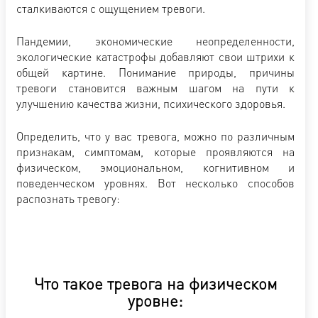
сталкиваются с ощущением тревоги.
Пандемии, экономические неопределенности,
экологические катастрофы добавляют свои штрихи к
общей картине. Понимание природы, причины
тревоги становится важным шагом на пути к
улучшению качества жизни, психического здоровья.
Определить, что у вас тревога, можно по различным
признакам, симптомам, которые проявляются на
физическом, эмоциональном, когнитивном и
поведенческом уровнях. Вот несколько способов
распознать тревогу:
Что такое тревога на физическом
уровне: