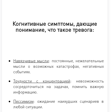
Когнитивные симптомы, дающие
понимание, что такое тревога:
Навязчивые мысли
: постоянные, нежелательные
мысли о возможных катастрофах, негативных
событиях.
Трудности с концентрацией
: невозможность
сосредоточиться на задачах, помнить важную
информацию.
Пессимизм
: ожидание наихудших сценариев в
любой ситуации.