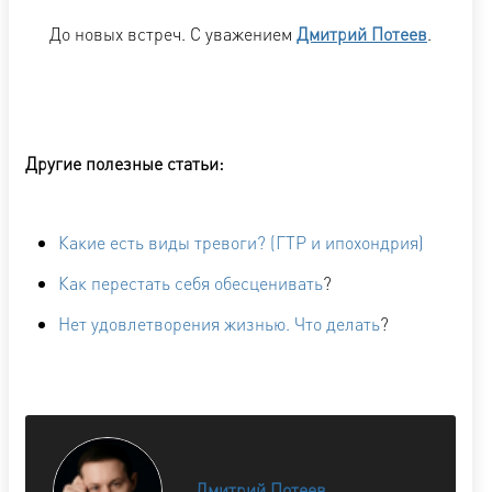
До новых встреч. С уважением
Дмитрий Потеев
.
Другие полезные статьи:
Какие есть виды тревоги? (ГТР и ипохондрия)
Как перестать себя обесценивать
?
Нет удовлетворения жизнью. Что делать
?
Дмитрий Потеев