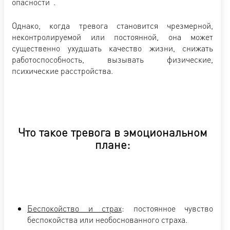
опасности”.
Однако, когда тревога становится чрезмерной,
неконтролируемой или постоянной, она может
существенно ухудшать качество жизни, снижать
работоспособность, вызывать физические,
психические расстройства.
Что такое тревога в эмоциональном
плане:
Беспокойство и страх
: постоянное чувство
беспокойства или необоснованного страха.