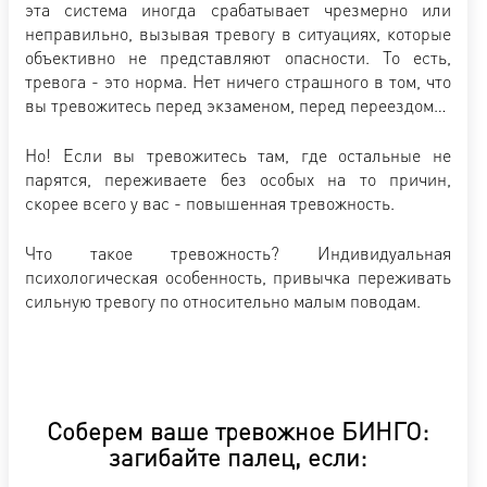
эта система иногда срабатывает чрезмерно или
неправильно, вызывая тревогу в ситуациях, которые
объективно не представляют опасности. То есть,
тревога - это норма. Нет ничего страшного в том, что
вы тревожитесь перед экзаменом, перед переездом…
Но! Если вы тревожитесь там, где остальные не
парятся, переживаете без особых на то причин,
скорее всего у вас - повышенная тревожность.
Что такое тревожность? Индивидуальная
психологическая особенность, привычка переживать
сильную тревогу по относительно малым поводам.
Соберем ваше тревожное БИНГО:
загибайте палец, если: