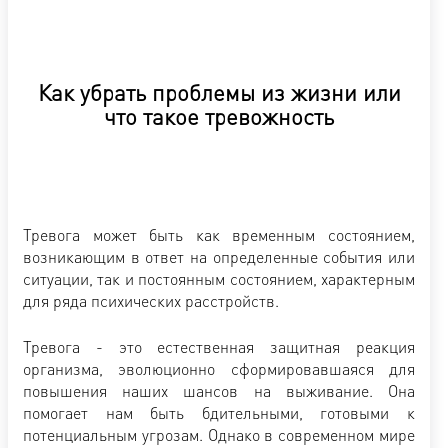
Как убрать проблемы из жизни или
что такое тревожность
Тревога может быть как временным состоянием,
возникающим в ответ на определенные события или
ситуации, так и постоянным состоянием, характерным
для ряда психических расстройств.
Тревога - это естественная защитная реакция
организма, эволюционно сформировавшаяся для
повышения наших шансов на выживание. Она
помогает нам быть бдительными, готовыми к
потенциальным угрозам. Однако в современном мире