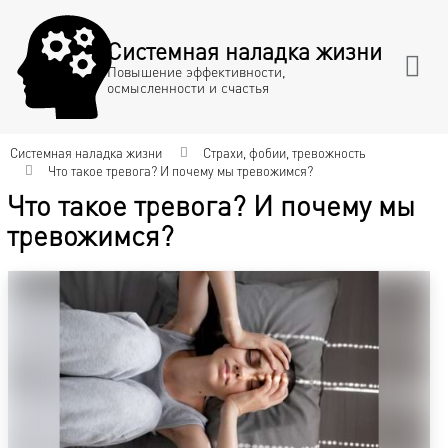
Системная наладка жизни
Повышение эффективности,
осмысленности и счастья
Системная наладка жизни
Страхи, фобии, тревожность
Что такое тревога? И почему мы тревожимся?
Что такое тревога? И почему мы
тревожимся?