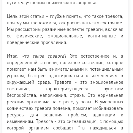
пути к улучшению психического здоровья.
Цель этой статьи - глубже понять, что такое тревога,
почему мы тревожимся, как распознать это состояние.
Мы рассмотрим различные аспекты тревоги, включая
ее физические, эмоциональные, когнитивные и
поведенческие проявления.
Итак,
что такое тревога
? Это естественное и, в
определенной степени, полезное состояние, которое
помогает нам быть внимательными к потенциальным
угрозам, быстрее адаптироваться к изменениям в
окружающей среде. Тревога - это эмоциональное
состояние, характеризующееся чувством
беспокойства, напряжения, страха. Это нормальная
реакция организма на стресс, угрозы. В умеренных
количествах тревога полезна, помогает мобилизовать
ресурсы для решения проблем, адаптации к
изменениям. Тревога - это сигнализация, с помощью
которой организм сообщает “ты находишься в