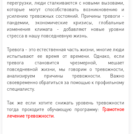
перегрузки, люди сталкиваются с новыми вызовами,
которые могут способствовать возникновению и
усилению тревожных состояний. Причины тревоги -
пандемии, экономические кризисы, глобальные
изменения климата - добавляют новые уровни
стресса в нашу повседневную жизнь.
Тревога - это естественная часть жизни, многие люди
испытывают ее время от времени. Однако, если
тревога становится чрезмерной, мешает
повседневной жизни, мы говорим о тревожности,
анализируем причины тревожности. Важно
своевременно обратиться за помощью к профильному
специалисту.
Так же если хотите снижать уровень тревожности
тогда проходите обучающую программу:
Грамотное
лечение тревожности
.