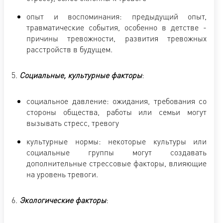
опыт и воспоминания: предыдущий опыт,
травматические события, особенно в детстве -
причины тревожности, развития тревожных
расстройств в будущем.
5.
Социальные, культурные факторы
:
социальное давление: ожидания, требования со
стороны общества, работы или семьи могут
вызывать стресс, тревогу
культурные нормы: некоторые культуры или
социальные группы могут создавать
дополнительные стрессовые факторы, влияющие
на уровень тревоги.
6.
Экологические факторы
: