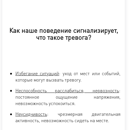
Как наше поведение сигнализирует,
что такое тревога?
Избегание ситуаций
: уход от мест или событий,
которые могут вызвать тревогу.
Неспособность расслабиться, нервозность
:
постоянное ощущение напряжения,
невозможность успокоиться.
Неусидчивость
: чрезмерная двигательная
активность, невозможность сидеть на месте.