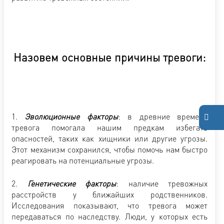
Назовем основные причины тревоги:
1.
Эволюционные факторы
: в древние времена
тревога помогала нашим предкам избегать
опасностей, таких как хищники или другие угрозы.
Этот механизм сохранился, чтобы помочь нам быстро
реагировать на потенциальные угрозы.
2.
Генетические факторы
: наличие тревожных
расстройств у ближайших родственников.
Исследования показывают, что тревога может
передаваться по наследству. Люди, у которых есть