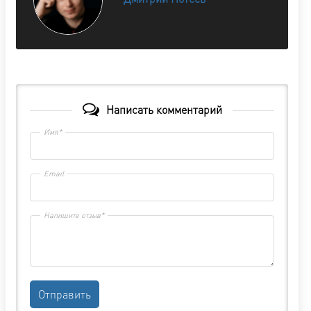
Написать комментарий
Имя*
Email
Напишите отзыв*
Отправить