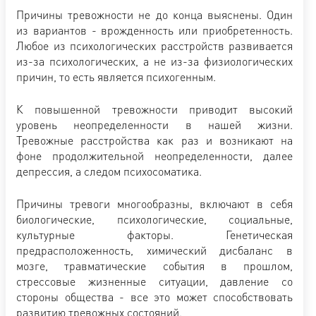
Причины тревожности не до конца выяснены. Один
из вариантов - врожденность или приобретенность.
Любое из психологических расстройств развивается
из-за психологических, а не из-за физиологических
причин, то есть является психогенным.
К повышенной тревожности приводит высокий
уровень неопределенности в нашей жизни.
Тревожные расстройства как раз и возникают на
фоне продолжительной неопределенности, далее
депрессия, а следом психосоматика.
Причины тревоги многообразны, включают в себя
биологические, психологические, социальные,
культурные факторы. Генетическая
предрасположенность, химический дисбаланс в
мозге, травматические события в прошлом,
стрессовые жизненные ситуации, давление со
стороны общества - все это может способствовать
развитию тревожных состояний.