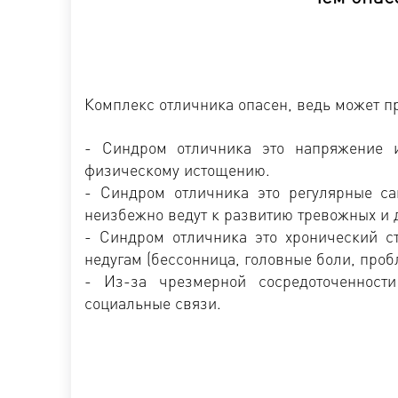
Комплекс отличника опасен, ведь может 
- Синдром отличника это напряжение 
физическому истощению.
- Синдром отличника это регулярные са
неизбежно ведут к развитию тревожных и 
- Синдром отличника это хронический с
недугам (бессонница, головные боли, проб
- Из-за чрезмерной сосредоточенност
социальные связи.