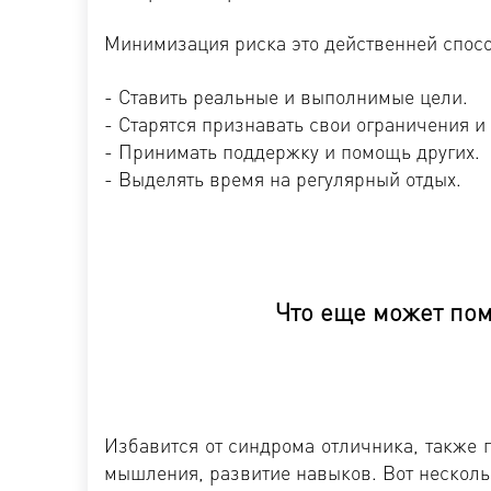
Минимизация риска это действенней способ
- Ставить реальные и выполнимые цели.
- Старятся признавать свои ограничения и
- Принимать поддержку и помощь других.
- Выделять время на регулярный отдых.
Что еще может пом
Избавится от синдрома отличника, также
мышления, развитие навыков. Вот нескольк